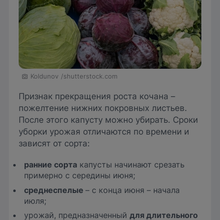
Koldunov
/shutterstock.com
Признак прекращения роста кочана –
пожелтение нижних покровных листьев.
После этого капусту можно убирать. Сроки
уборки урожая отличаются по времени и
зависят от сорта:
ранние сорта
капусты начинают срезать
примерно с середины июня;
среднеспелые
– с конца июня – начала
июля;
урожай, предназначенный
для длительного