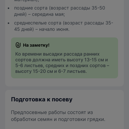
поздние сорта (возраст рассады 35-50
дней) – середина мая;
среднеспелые сорта (возраст рассады 35-
45 дней) – начало июня.
Ко времени высадки рассада ранних
сортов должна иметь высоту 13-15 см и
5-6 листьев, средних и поздних сортов –
высоту 15-20 см и 6-7 листьев.
Подготовка к посеву
Предпосевные работы состоят из
обработки семян и подготовки грядки.