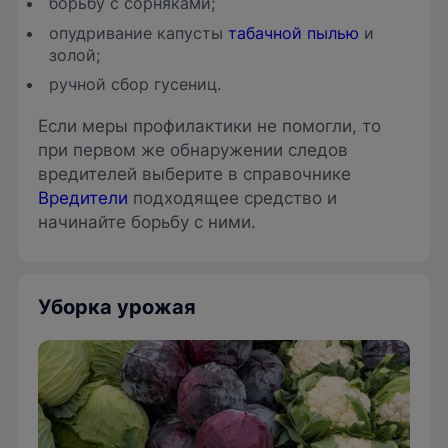
борьбу с сорняками;
опудривание капусты
табачной пылью
и
золой;
ручной сбор гусениц.
Если меры профилактики не помогли, то
при первом же обнаружении следов
вредителей выберите в справочнике
Вредители
подходящее средство и
начинайте борьбу с ними.
Уборка урожая