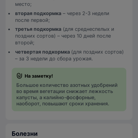
место;
вторая подкормка
– через 2-3 недели
после первой;
третья подкормка
(для среднеспелых и
поздних сортов) – через 10 дней после
второй;
четвертая подкормка
(для поздних сортов)
– за 3 недели до сбора урожая.
Большое количество азотных удобрений
во время вегетации снижает лежкость
капусты, а калийно-фосфорные,
наоборот, повышают сроки хранения.
Болезни