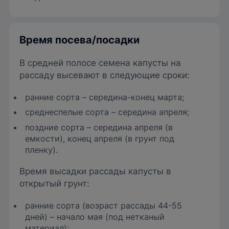
Время посева/посадки
В средней полосе семена капусты на
рассаду высевают в следующие сроки:
ранние сорта – середина-конец марта;
среднеспелые сорта – середина апреля;
поздние сорта – середина апреля (в
емкости), конец апреля (в грунт под
пленку).
Время высадки рассады капусты в
открытый грунт:
ранние сорта (возраст рассады 44-55
дней) – начало мая (под нетканый
материал);