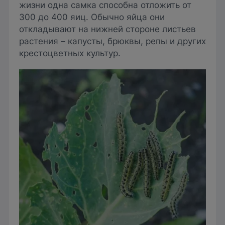
жизни одна самка способна отложить от
300 до 400 яиц. Обычно яйца они
откладывают на нижней стороне листьев
растения – капусты, брюквы, репы и других
крестоцветных культур.