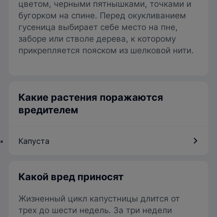
цветом, черными пятнышками, точками и
бугорком на спине. Перед окукливанием
гусеница выбирает себе место на пне,
заборе или стволе дерева, к которому
прикрепляется пояском из шелковой нити.
Какие растения поражаются
вредителем
Капуста
Какой вред приносят
Жизненный цикл капустницы длится от
трех до шести недель. За три недели