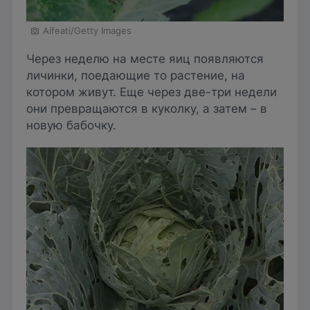
Aifeati/Getty Images
Через неделю на месте яиц появляются
личинки, поедающие то растение, на
котором живут. Еще через две-три недели
они превращаются в куколку, а затем – в
новую бабочку.