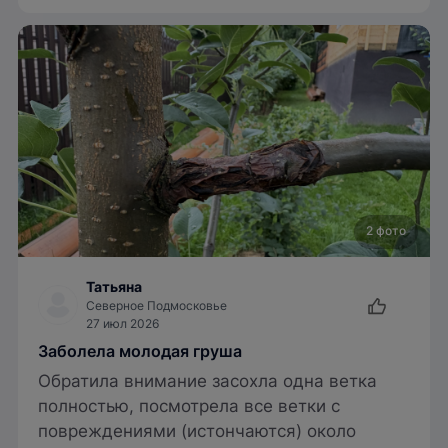
2 фото
Татьяна
Северное Подмосковье
27 июл 2026
Заболела молодая груша
Обратила внимание засохла одна ветка
полностью, посмотрела все ветки с
повреждениями (истончаются) около