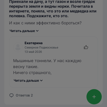
Приехали на дачу, а тут газон и возле грядок
перерыта земля и видны норки. Почитала в
интернете, поняла, что это или медведка или
полевка. Подскажите, кто это.
И как с ними эффективно бороться?
Читать дальше
Екатерина
Северное Подмосковье
13 май 2026
Мышиные тоннели. У нас каждую
весну такие.
Ничего страшного,
Читать дальше
Ответов 2