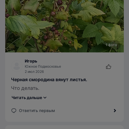
1 фото
Игорь
Южное Подмосковье
2 июл 2026
Черная смородина вянут листья.
Что делать.
Читать дальше
Ответить первым