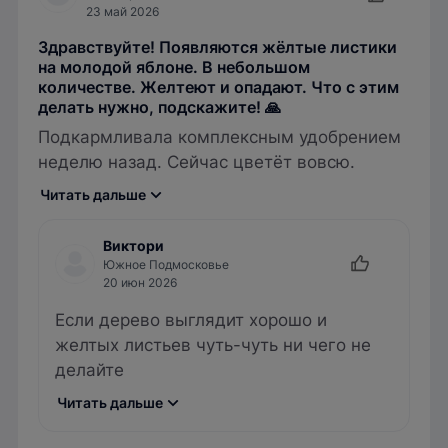
23 май 2026
Здравствуйте! Появляются жёлтые листики
на молодой яблоне. В небольшом
количестве. Желтеют и опадают. Что с этим
делать нужно, подскажите! 🙏
Подкармливала комплексным удобрением
неделю назад. Сейчас цветёт вовсю.
Читать дальше
Виктори
Южное Подмосковье
20 июн 2026
Если дерево выглядит хорошо и
желтых листьев чуть-чуть ни чего не
делайте
Читать дальше