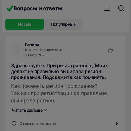
Вопросы и ответы
Новые
Популярные
Галина
Южное Подмосковье
31 июл 2026
Здравствуйте. При регистрации в ,,Моих
делах" не правильно выбирала регион
проживания. Подскажите как поменять.
Как поменять регион проживания?
Так как при регистрации не правильно
выбирала регион.
Читать дальше
Ответить первым