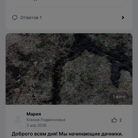
Ответов 1
1 фото
Мария
Южное Подмосковье
2
3 апр 2026
Доброго всем дня! Мы начинающие дачники.