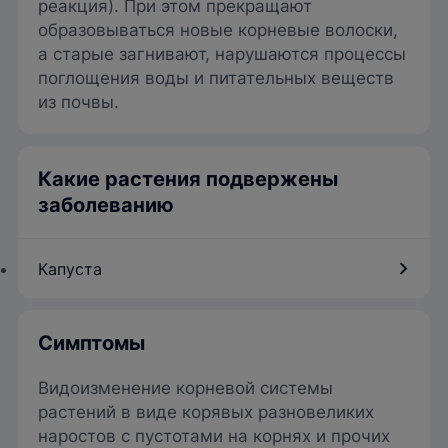
реакция). При этом прекращают
образовываться новые корневые волоски,
а старые загнивают, нарушаются процессы
поглощения воды и питательных веществ
из почвы.
Какие растения подвержены
заболеванию
Капуста
Симптомы
Видоизменение корневой системы
растений в виде корявых разновеликих
наростов с пустотами на корнях и прочих