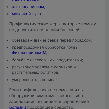
альтернариозом
,
мозаикой лука
.
Профилактические меры, которые помогут
не допустить появления болезней:
обеззараживание севка перед посадкой;
предпосадочная обработка почвы
Фитоспорином-М
;
борьба с насекомыми-вредителями;
регулярное удаление сорняков и
растительных остатков;
умеренность в поливах.
Если профилактика не помогла и вы
обнаружили симптомы какого-либо
заболевания, выберите в справочнике
Болезни
подходящее средство.