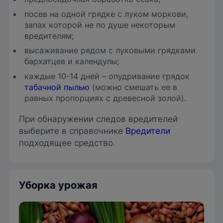
посев на одной грядке с луком моркови,
запах которой не по душе некоторым
вредителям;
высаживание рядом с луковыми грядками
бархатцев и календулы;
каждые 10-14 дней – опудривание грядок
табачной пылью
(можно смешать ее в
равных пропорциях с древесной золой).
При обнаружении следов вредителей
выберите в справочнике
Вредители
подходящее средство.
Уборка урожая