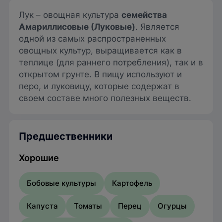
Лук – овощная культура
семейства
Амариллисовые (Луковые)
. Является
одной из самых распространенных
овощных культур, выращивается как в
теплице (для раннего потребления), так и в
открытом грунте. В пищу используют и
перо, и луковицу, которые содержат в
своем составе много полезных веществ.
Предшественники
Хорошие
Бобовые культуры
Картофель
Капуста
Томаты
Перец
Огурцы