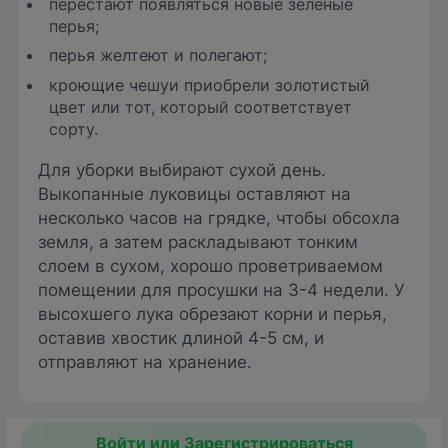
перестают появляться новые зеленые
перья;
перья желтеют и полегают;
кроющие чешуи приобрели золотистый
цвет или тот, который соответствует
сорту.
Для уборки выбирают сухой день.
Выкопанные луковицы оставляют на
несколько часов на грядке, чтобы обсохла
земля, а затем раскладывают тонким
слоем в сухом, хорошо проветриваемом
помещении для просушки на 3-4 недели. У
высохшего лука обрезают корни и перья,
оставив хвостик длиной 4-5 см, и
отправляют на хранение.
Войти или Зарегистрироваться