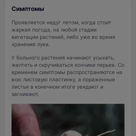
Симптомы
Проявляется недуг летом, когда стоит
жаркая погода, на любой стадии
вегетации растений, либо уже во время
хранения лука.
У больного растения начинают усыхать,
желтеть и скручиваться кончики перьев. Со
временем симптомы распространяются на
всю листовую пластинку, а пораженные
листья в конечном итоге увядают и
загнивают.