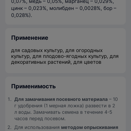
0,07%, медь – 0,05%, марганец – 0,029%,
цинк – 0,023%, молибден – 0,0028%, бор –
0,028%).
Применение
для садовых культур, для огородных
культур, для плодово-ягодных культур, для
декоративных растений, для цветов
Применимость
Для замачивания посевного материала
– 10
г удобрения (1 мерная ложка) развести в 2
л воды. Замачивать семена в течение 4-5
часов перед посевом.
Для использования
методом опрыскивания