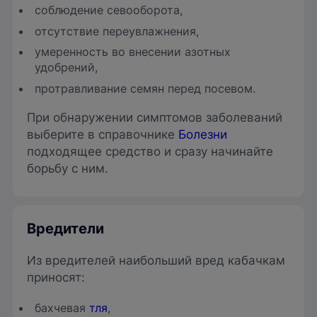
соблюдение севооборота,
отсутствие переувлажнения,
умеренность во внесении азотных
удобрений,
протравливание семян перед посевом.
При обнаружении симптомов заболеваний
выберите в справочнике
Болезни
подходящее средство и сразу начинайте
борьбу с ним.
Вредители
Из вредителей наибольший вред кабачкам
приносят:
бахчевая
тля
,