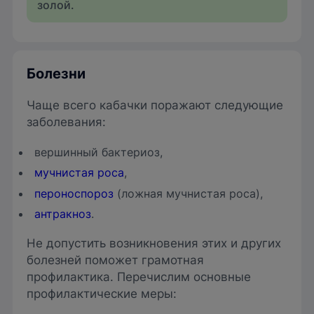
золой.
Болезни
Чаще всего кабачки поражают следующие
заболевания:
вершинный бактериоз,
мучнистая роса
,
пероноспороз
(ложная мучнистая роса),
антракноз
.
Не допустить возникновения этих и других
болезней поможет грамотная
профилактика. Перечислим основные
профилактические меры: