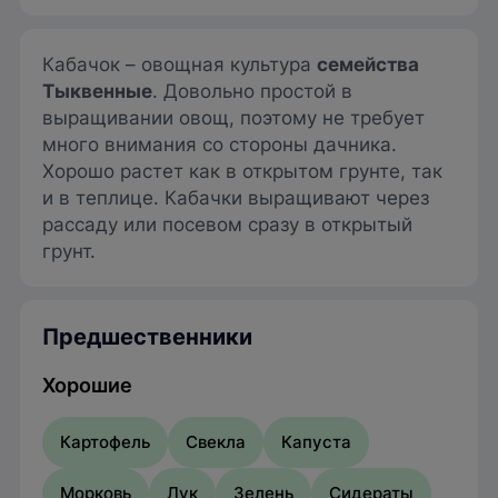
Кабачок – овощная культура
семейства
Тыквенные
. Довольно простой в
выращивании овощ, поэтому не требует
много внимания со стороны дачника.
Хорошо растет как в открытом грунте, так
и в теплице. Кабачки выращивают через
рассаду или посевом сразу в открытый
грунт.
Предшественники
Хорошие
Картофель
Свекла
Капуста
Морковь
Лук
Зелень
Сидераты