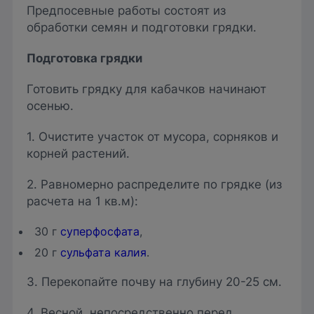
Предпосевные работы состоят из
обработки семян и подготовки грядки.
Подготовка грядки
Готовить грядку для кабачков начинают
осенью.
1. Очистите участок от мусора, сорняков и
корней растений.
2. Равномерно распределите по грядке (из
расчета на 1 кв.м):
30 г
суперфосфата
,
20 г
сульфата калия
.
3. Перекопайте почву на глубину 20-25 см.
4. Весной, непосредственно перед