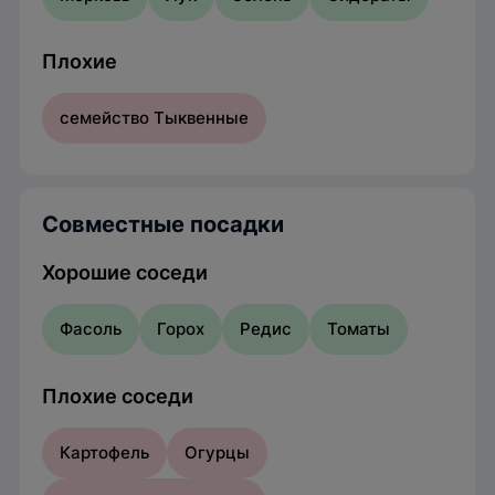
Плохие
семейство Тыквенные
Совместные посадки
Хорошие соседи
Фасоль
Горох
Редис
Томаты
Плохие соседи
Картофель
Огурцы