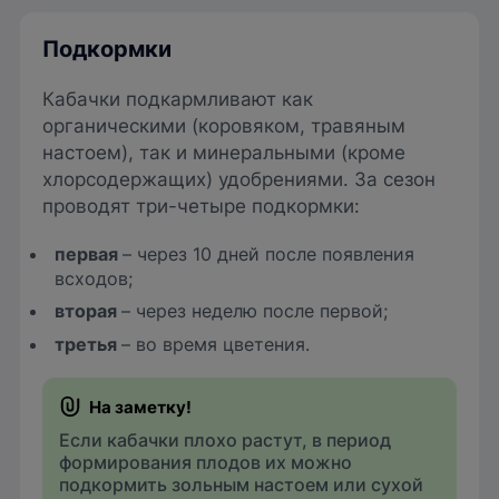
Подкормки
Кабачки подкармливают как
органическими (коровяком, травяным
настоем), так и минеральными (кроме
хлорсодержащих) удобрениями. За сезон
проводят три-четыре подкормки:
первая
– через 10 дней после появления
всходов;
вторая
– через неделю после первой;
третья
– во время цветения.
Если кабачки плохо растут, в период
формирования плодов их можно
подкормить зольным настоем или сухой