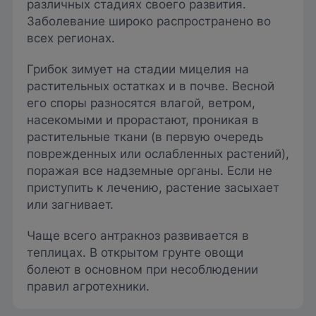
различных стадиях своего развития.
Заболевание широко распространено во
всех регионах.
Грибок зимует на стадии мицелия на
растительных остатках и в почве. Весной
его споры разносятся влагой, ветром,
насекомыми и прорастают, проникая в
растительные ткани (в первую очередь
поврежденных или ослабленных растений),
поражая все надземные органы. Если не
приступить к лечению, растение засыхает
или загнивает.
Чаще всего антракноз развивается в
теплицах. В открытом грунте овощи
болеют в основном при несоблюдении
правил агротехники.