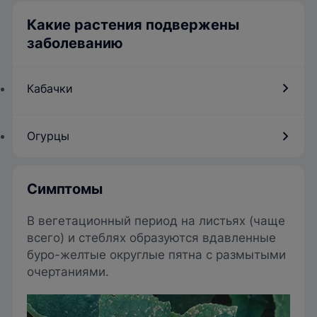
Какие растения подвержены
заболеванию
Кабачки
Огурцы
Симптомы
В вегетационный период на листьях (чаще
всего) и стеблях образуются вдавленные
буро-желтые округлые пятна с размытыми
очертаниями.