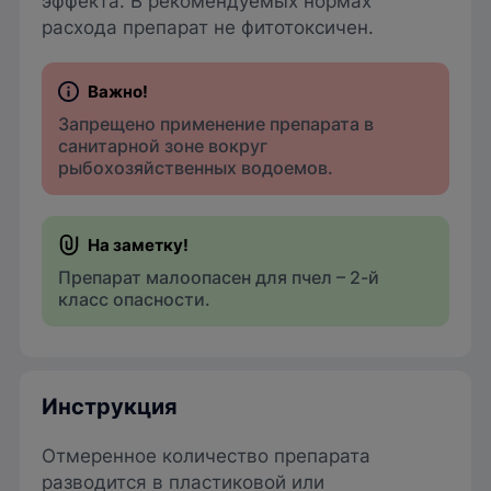
эффекта. В рекомендуемых нормах
расхода препарат не фитотоксичен.
Запрещено применение препарата в
санитарной зоне вокруг
рыбохозяйственных водоемов.
Препарат малоопасен для пчел – 2-й
класс опасности.
Инструкция
Отмеренное количество препарата
разводится в пластиковой или