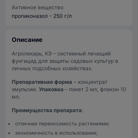
Активное вещество
пропиконазол - 250 г/л
Описание
Агролекарь, КЭ – системный лечащий
фунгицид для защиты садовых культур в
личных подсобных хозяйствах.
Препаративная форма
– концентрат
эмульсии.
Упаковка
– пакет 2 мл, флакон 10
мл.
Преимущества препарата
:
отличная переносимость растениями;
экономичность в использовании;