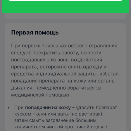
тщательно закрыты.
Первая помощь
При первых признаках острого отравления
следует прекратить работу, вывести
пострадавшего из зоны воздействия
препарата, осторожно снять одежду и
средства индивидуальной защиты, избегая
попадания препарата на кожу или органы
дыхания, немедленно обратиться за
медицинской помощью.
При
попадании на кожу
– удалить препарат
куском ткани или ваты (не растирая),
затем смыть загрязнение большим
количеством чистой проточной воды с