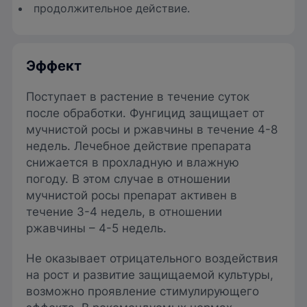
продолжительное действие.
Эффект
Поступает в растение в течение суток
после обработки. Фунгицид защищает от
мучнистой росы и ржавчины в течение 4-8
недель. Лечебное действие препарата
снижается в прохладную и влажную
погоду. В этом случае в отношении
мучнистой росы препарат активен в
течение 3-4 недель, в отношении
ржавчины – 4-5 недель.
Не оказывает отрицательного воздействия
на рост и развитие защищаемой культуры,
возможно проявление стимулирующего