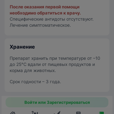
После оказания первой помощи
необходимо обратиться к врачу.
Специфические антидоты отсутствуют.
Лечение симптоматическое.
Хранение
Препарат хранить при температуре от –10
до 25°C вдали от пищевых продуктов и
корма для животных.
Срок годности – 3 года.
Войти или Зарегистрироваться