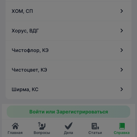
ХОМ, СП
Хорус, ВДГ
Чистофлор, КЭ
Чистоцвет, КЭ
Ширма, КС
Войти или Зарегистрироваться
Главная
Вопросы
Дела
Статьи
Справка