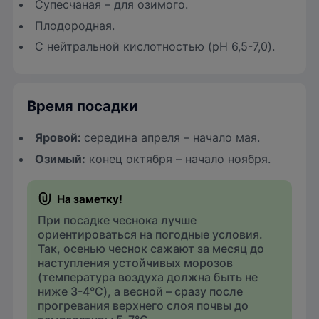
Супесчаная – для озимого.
Плодородная.
С нейтральной кислотностью (pH 6,5-7,0).
Время посадки
Яровой:
середина апреля – начало мая.
Озимый:
конец октября – начало ноября.
При посадке чеснока лучше
ориентироваться на погодные условия.
Так, осенью чеснок сажают за месяц до
наступления устойчивых морозов
(температура воздуха должна быть не
ниже 3-4°C), а весной – сразу после
прогревания верхнего слоя почвы до