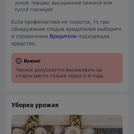
золой, перцем, высушенной пижмой или
сухой горчицей.
Если профилактика не помогла, то при
обнаружении следов вредителей выберите
в справочнике
Вредители
подходящее
средство.
Чеснок допускается высаживать на
старое место только через 3-4 года.
Уборка урожая