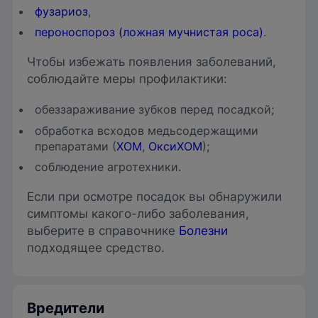
фузариоз
,
пероноспороз (ложная мучнистая роса)
.
Чтобы избежать появления заболеваний,
соблюдайте меры профилактики:
обеззараживание зубков перед посадкой;
обработка всходов медьсодержащими
препаратами (
ХОМ
,
ОксиХОМ
);
соблюдение агротехники.
Если при осмотре посадок вы обнаружили
симптомы какого-либо заболевания,
выберите в справочнике
Болезни
подходящее средство.
Вредители