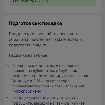
температуры 5-7°C.
Подготовка к посадке
Предпосадочные работы состоят из
обработки посадочного материала и
подготовки грядки.
Подготовка зубков
Перед посадкой разделите головки
чеснока на зубки, откалибруйте их по
размеру и продезинфицируйте в течение
30 минут в 0,5%-ном растворе
перманганата калия (марганцовки) или
Фитоспорина-М
.
После дезинфекции озимый чеснок
подсушите, высадите и замульчируйте