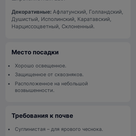
Декоративные:
Афлатунский, Голландский,
Душистый, Исполинский, Каратавский,
Нарциссоцветный, Склоненный.
Место посадки
Хорошо освещенное.
Защищенное от сквозняков.
Расположенное на небольшой
возвышенности.
Требования к почве
Суглинистая – для ярового чеснока.