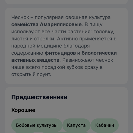
Чеснок – популярная овощная культура
семейства Амариллисовые
. В пищу
используют все части растения: головку,
листья и стрелки. Активно применяется в
народной медицине благодаря
содержанию
фитонцидов
и
биологически
активных веществ
. Размножают чеснок
чаще всего посадкой зубков сразу в
открытый грунт.
Предшественники
Хорошие
Бобовые культуры
Капуста
Кабачки