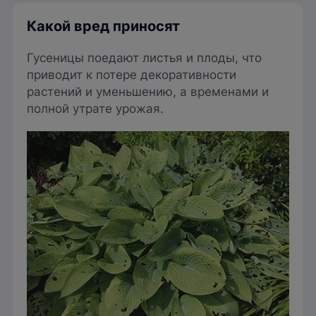
Какой вред приносят
Гусеницы поедают листья и плоды, что
приводит к потере декоративности
растений и уменьшению, а временами и
полной утрате урожая.