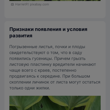
HarrietP/ pixabay.com
Признаки появления и условия
развития
Погрызенные листья, почки и плоды
свидетельствуют о том, что в саду
появились гусеницы. Причем грызть
листовую пластинку вредители начинают
чаще всего с краев, постепенно
продвигаясь к середине. При большом
скоплении личинок от листа могут остаться
только одни жилки.