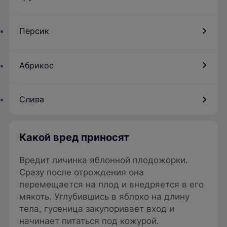
Персик
Абрикос
Слива
Какой вред приносят
Вредит личинка яблонной плодожорки.
Сразу после отрождения она
перемещается на плод и внедряется в его
мякоть. Углубившись в яблоко на длину
тела, гусеница закупоривает вход и
начинает питаться под кожурой.