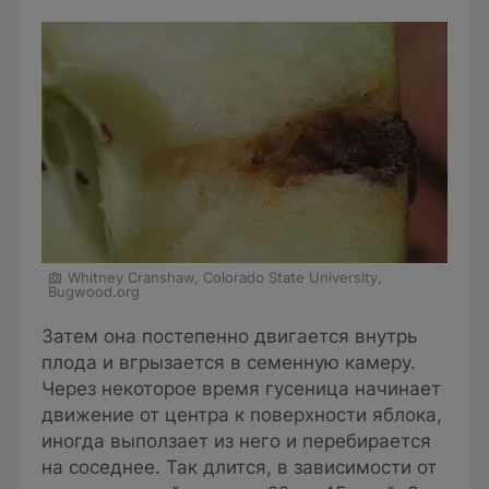
Whitney Cranshaw, Colorado State University,
Bugwood.org
Затем она постепенно двигается внутрь
плода и вгрызается в семенную камеру.
Через некоторое время гусеница начинает
движение от центра к поверхности яблока,
иногда выползает из него и перебирается
на соседнее. Так длится, в зависимости от