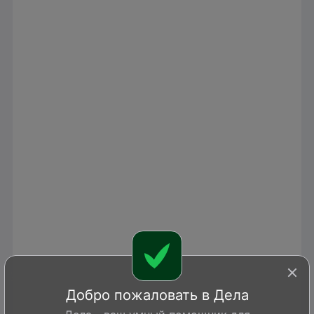
Добро пожаловать в Дела