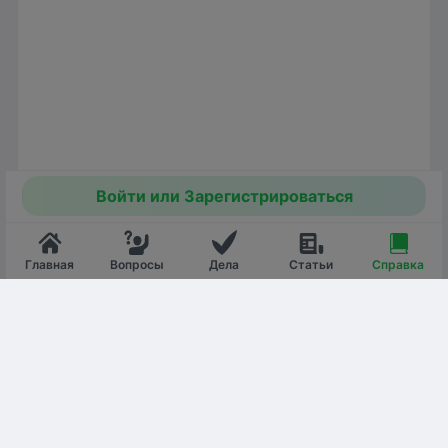
Войти или Зарегистрироваться
Главная
Вопросы
Дела
Статьи
Справка