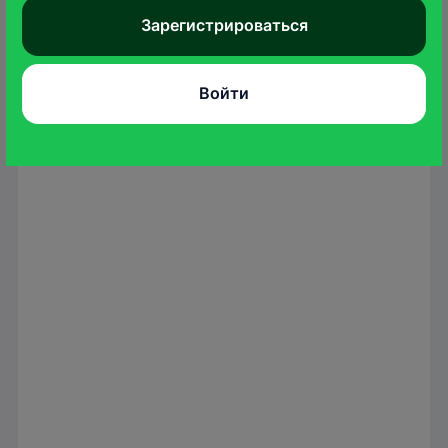
Зарегистрироваться
Войти