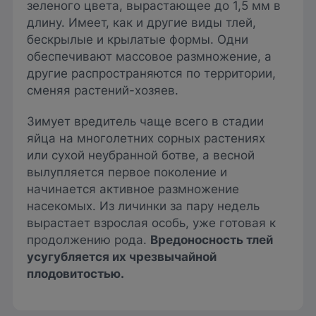
зеленого цвета, вырастающее до 1,5 мм в
длину. Имеет, как и другие виды тлей,
бескрылые и крылатые формы. Одни
обеспечивают массовое размножение, а
другие распространяются по территории,
сменяя растений-хозяев.
Зимует вредитель чаще всего в стадии
яйца на многолетних сорных растениях
или сухой неубранной ботве, а весной
вылупляется первое поколение и
начинается активное размножение
насекомых. Из личинки за пару недель
вырастает взрослая особь, уже готовая к
продолжению рода.
Вредоносность тлей
усугубляется их чрезвычайной
плодовитостью.