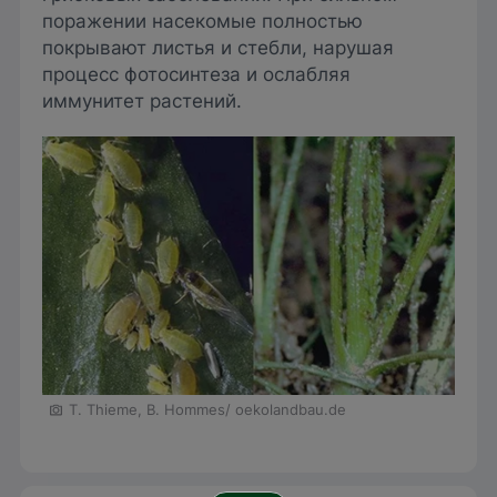
поражении насекомые полностью
покрывают листья и стебли, нарушая
процесс фотосинтеза и ослабляя
иммунитет растений.
T. Thieme, B. Hommes/ oekolandbau.de