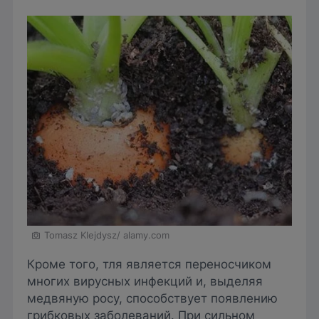
Tomasz Klejdysz/ alamy.com
Кроме того, тля является переносчиком
многих вирусных инфекций и, выделяя
медвяную росу, способствует появлению
грибковых заболеваний. При сильном