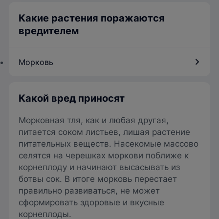
Какие растения поражаются
вредителем
Морковь
Какой вред приносят
Морковная тля, как и любая другая,
питается соком листьев, лишая растение
питательных веществ. Насекомые массово
селятся на черешках моркови поближе к
корнеплоду и начинают высасывать из
ботвы сок. В итоге морковь перестает
правильно развиваться, не может
сформировать здоровые и вкусные
корнеплоды.