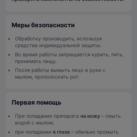
Меры безопасности
Обработку производить, используя
средства индивидуальной защиты.
Во время работы запрещается курить, пить,
принимать пищу.
После работы вымыть лицо и руки с
мылом, прополоскать рот.
Первая помощь
При попадании препарата
на кожу
– смыть
водой с мылом;
при попадании
в глаза
– обильно промыть