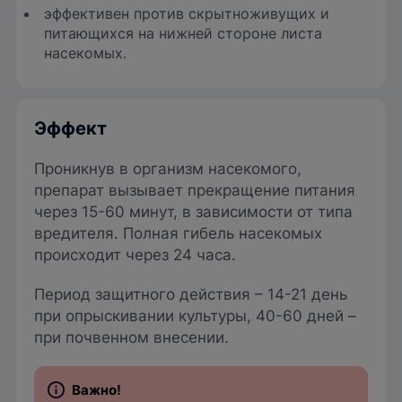
эффективен против скрытноживущих и
питающихся на нижней стороне листа
насекомых.
Эффект
Проникнув в организм насекомого,
препарат вызывает прекращение питания
через 15-60 минут, в зависимости от типа
вредителя. Полная гибель насекомых
происходит через 24 часа.
Период защитного действия – 14-21 день
при опрыскивании культуры, 40-60 дней –
при почвенном внесении.