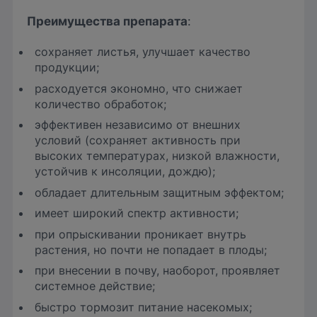
Преимущества препарата
:
сохраняет листья, улучшает качество
продукции;
расходуется экономно, что снижает
количество обработок;
эффективен независимо от внешних
условий (сохраняет активность при
высоких температурах, низкой влажности,
устойчив к инсоляции, дождю);
обладает длительным защитным эффектом;
имеет широкий спектр активности;
при опрыскивании проникает внутрь
растения, но почти не попадает в плоды;
при внесении в почву, наоборот, проявляет
системное действие;
быстро тормозит питание насекомых;