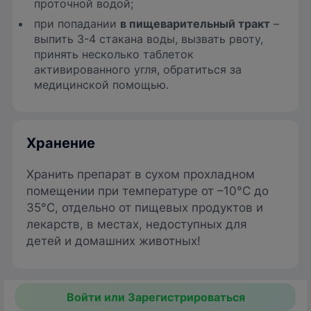
проточной водой;
при попадании
в пищеварительный тракт
–
выпить 3-4 стакана воды, вызвать рвоту,
принять несколько таблеток
активированного угля, обратиться за
медицинской помощью.
Хранение
Хранить препарат в сухом прохладном
помещении при температуре от –10°C до
35°C, отдельно от пищевых продуктов и
лекарств, в местах, недоступных для
детей и домашних животных!
Войти или Зарегистрироваться