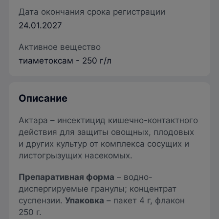
Дата окончания срока регистрации
24.01.2027
Активное вещество
тиаметоксам - 250 г/л
Описание
Актара – инсектицид кишечно-контактного
действия для защиты овощных, плодовых
и других культур от комплекса сосущих и
листогрызущих насекомых.
Препаративная форма
– водно-
диспергируемые гранулы; концентрат
суспензии.
Упаковка
– пакет 4 г, флакон
250 г.