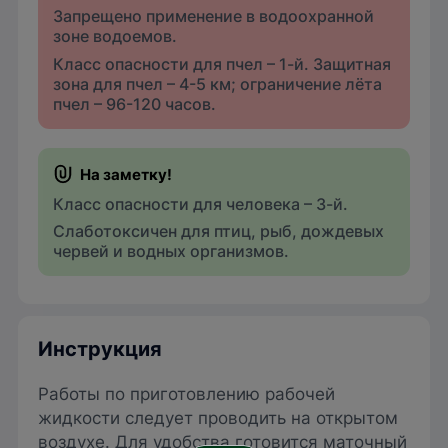
Запрещено применение в водоохранной
зоне водоемов.
Класс опасности для пчел – 1-й. Защитная
зона для пчел – 4-5 км; ограничение лёта
пчел – 96-120 часов.
Класс опасности для человека – 3-й.
Слаботоксичен для птиц, рыб, дождевых
червей и водных организмов.
Инструкция
Работы по приготовлению рабочей
жидкости следует проводить на открытом
воздухе. Для удобства готовится маточный