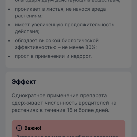
проникает в листья, не нанося вреда
растениям;
имеет увеличенную продолжительность
действия;
обладает высокой биологической
эффективностью – не менее 80%;
прост в применении и недорог.
Эффект
Однократное применение препарата
сдерживает численность вредителей на
растениях в течение 15 и более дней.