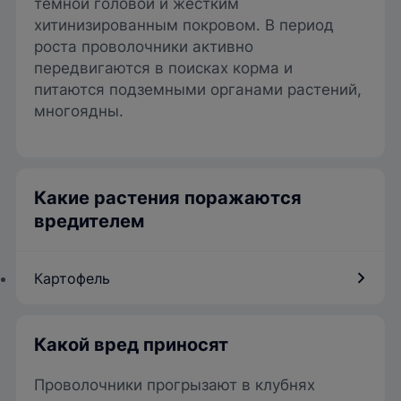
темной головой и жестким
хитинизированным покровом. В период
роста проволочники активно
передвигаются в поисках корма и
питаются подземными органами растений,
многоядны.
Какие растения поражаются
вредителем
Картофель
Какой вред приносят
Проволочники прогрызают в клубнях