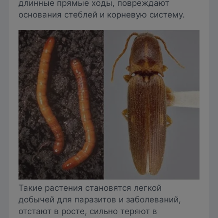
длинные прямые ходы, повреждают
основания стеблей и корневую систему.
Такие растения становятся легкой
добычей для паразитов и заболеваний,
отстают в росте, сильно теряют в