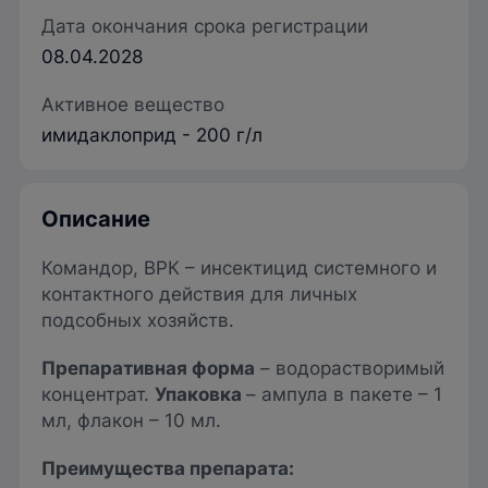
Дата окончания срока регистрации
08.04.2028
Активное вещество
имидаклоприд - 200 г/л
Описание
Командор, ВРК – инсектицид системного и
контактного действия для личных
подсобных хозяйств.
Препаративная форма
– водорастворимый
концентрат.
Упаковка
– ампула в пакете – 1
мл, флакон – 10 мл.
Преимущества препарата: