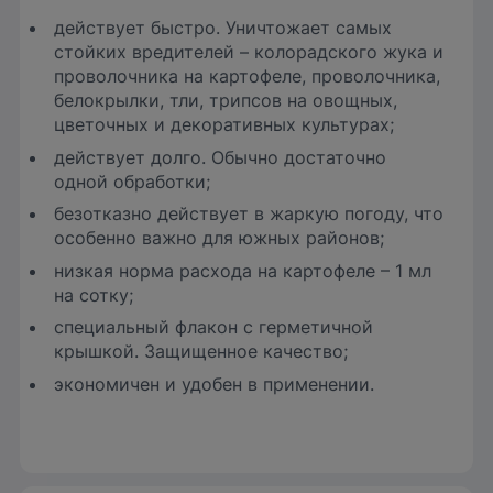
действует быстро. Уничтожает самых
стойких вредителей – колорадского жука и
проволочника на картофеле, проволочника,
белокрылки, тли, трипсов на овощных,
цветочных и декоративных культурах;
действует долго. Обычно достаточно
одной обработки;
безотказно действует в жаркую погоду, что
особенно важно для южных районов;
низкая норма расхода на картофеле – 1 мл
на сотку;
специальный флакон с герметичной
крышкой. Защищенное качество;
экономичен и удобен в применении.