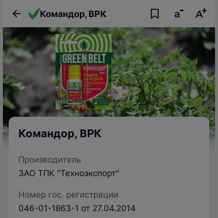
Командор, ВРК
Командор, ВРК
Производитель
ЗАО ТПК "Техноэкспорт"
Номер гос. регистрации
046-01-1863-1 от 27.04.2014