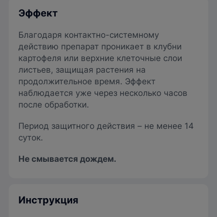
Эффект
Благодаря контактно-системному
действию препарат проникает в клубни
картофеля или верхние клеточные слои
листьев, защищая растения на
продолжительное время. Эффект
наблюдается уже через несколько часов
после обработки.
Период защитного действия – не менее 14
суток.
Не смывается дождем.
Инструкция