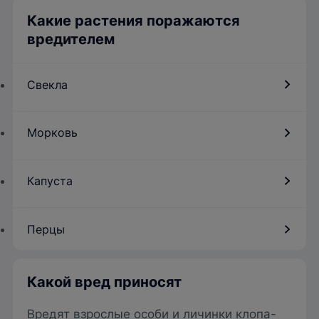
Какие растения поражаются
вредителем
Свекла
Морковь
Капуста
Перцы
Какой вред приносят
Вредят взрослые особи и личинки клопа-