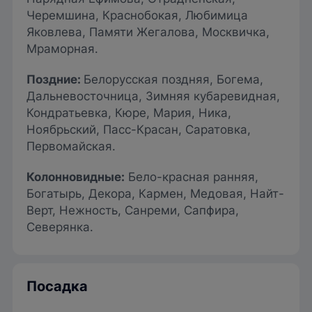
Черемшина, Краснобокая, Любимица
Яковлева, Памяти Жегалова, Москвичка,
Мраморная.
Поздние
:
Белорусская поздняя, Богема,
Дальневосточница, Зимняя кубаревидная,
Кондратьевка, Кюре, Мария, Ника,
Ноябрьский, Пасс-Красан, Саратовка,
Первомайская.
Колонновидные
:
Бело-красная ранняя,
Богатырь, Декора, Кармен, Медовая, Найт-
Верт, Нежность, Санреми, Сапфира,
Северянка.
Посадка