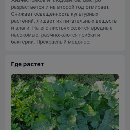
жизнестойкое и плодовитое. Быстро
разрастается и на второй год отмирает.
Снижает освещенность культурных
растений, лишает их питательных веществ
и влаги. На его листьях селятся вредные
насекомые, размножаются грибки и
бактерии. Прекрасный медонос.
Где растет