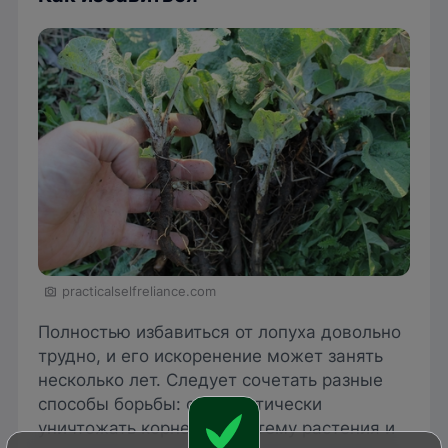
practicalselfreliance.com
Полностью избавиться от лопуха довольно
трудно, и его искоренение может занять
несколько лет. Следует сочетать разные
способы борьбы: систематически
уничтожать корневую систему растения и