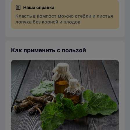
Класть в компост можно стебли и листья
лопуха без корней и плодов.
Как применить с пользой