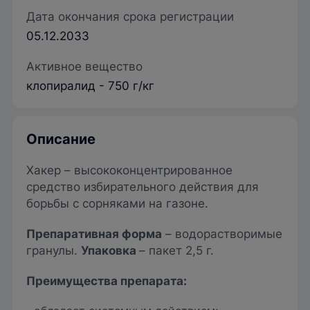
Дата окончания срока регистрации
05.12.2033
Активное вещество
клопиралид - 750 г/кг
Описание
Хакер – высококонцентрированное
средство избирательного действия для
борьбы с сорняками на газоне.
Препаративная форма
– водорастворимые
гранулы.
Упаковка
– пакет 2,5 г.
Преимущества препарата: