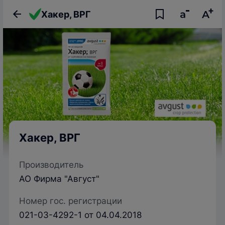
Хакер, ВРГ
Хакер, ВРГ
Производитель
АО Фирма "Август"
Номер гос. регистрации
021-03-4292-1 от 04.04.2018