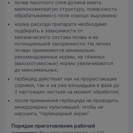
почва пахотного слоя должна иметь
мелкокомковатую структуру, поверхность
обрабатываемого поля хорошо выровнена;
норму расхода препарата необходимо
подбирать в зависимости от
механического состава почвы и ее
потенциальной засоренности. На легких
почвах применяются минимально
рекомендованные нормы, на тяжелых
(высокогумусных) нормы увеличиваются
до максимальных;
гербицид действует как на прорастающие
сорняки, так и на уже взошедшие в фазе до
2 настоящих листьев на момент обработки;
после применения гербицида не проводить
междурядных культиваций, чтобы не
нарушить "гербицидный экран".
Порядок приготовления рабочей