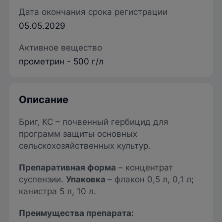
Дата окончания срока регистрации
05.05.2029
Активное вещество
прометрин - 500 г/л
Описание
Бриг, КС – почвенный гербицид для
программ защиты основных
сельскохозяйственных культур.
Препаративная форма
– концентрат
суспензии.
Упаковка
– флакон 0,5 л, 0,1 л;
канистра 5 л, 10 л.
Преимущества препарата: