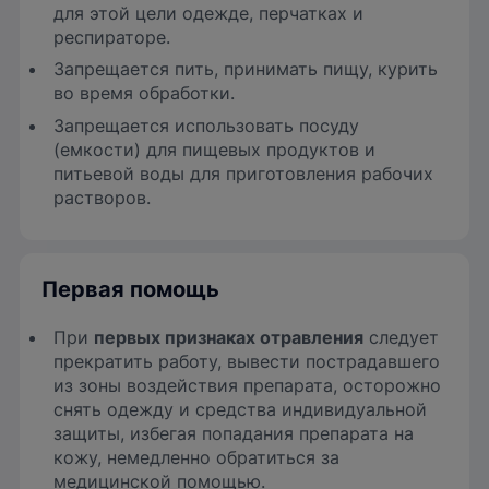
для этой цели одежде, перчатках и
респираторе.
Запрещается пить, принимать пищу, курить
во время обработки.
Запрещается использовать посуду
(емкости) для пищевых продуктов и
питьевой воды для приготовления рабочих
растворов.
Первая помощь
При
первых признаках отравления
следует
прекратить работу, вывести пострадавшего
из зоны воздействия препарата, осторожно
снять одежду и средства индивидуальной
защиты, избегая попадания препарата на
кожу, немедленно обратиться за
медицинской помощью.