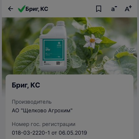
Бриг, КС
Бриг, КС
Производитель
АО "Щелково Агрохим"
Номер гос. регистрации
018-03-2220-1 от 06.05.2019