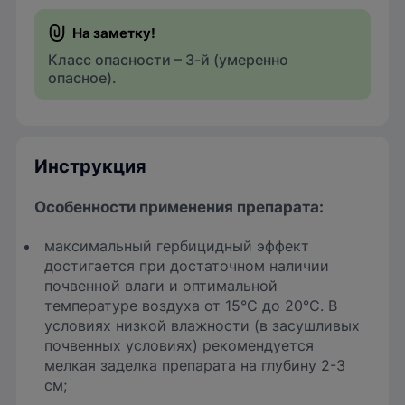
Класс опасности – 3-й (умеренно
опасное).
Инструкция
Особенности применения препарата:
максимальный гербицидный эффект
достигается при достаточном наличии
почвенной влаги и оптимальной
температуре воздуха от 15°С до 20°С. В
условиях низкой влажности (в засушливых
почвенных условиях) рекомендуется
мелкая заделка препарата на глубину 2-3
см;