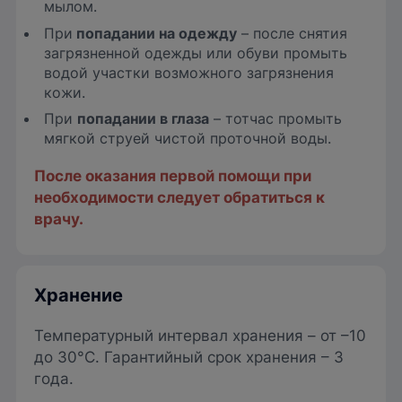
мылом.
При
попадании на одежду
– после снятия
загрязненной одежды или обуви промыть
водой участки возможного загрязнения
кожи.
При
попадании в глаза
– тотчас промыть
мягкой струей чистой проточной воды.
После оказания первой помощи при
необходимости следует обратиться к
врачу.
Хранение
Температурный интервал хранения – от –10
до 30°С. Гарантийный срок хранения – 3
года.