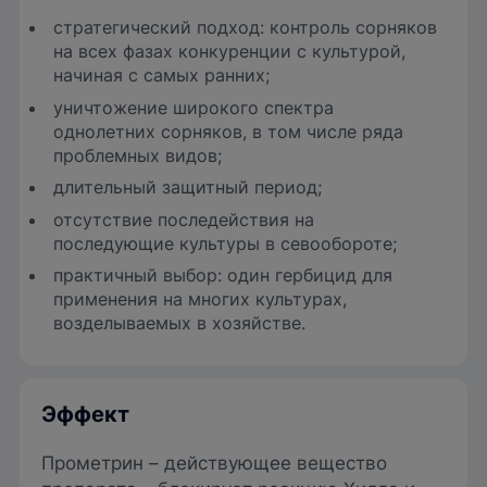
стратегический подход: контроль сорняков
на всех фазах конкуренции с культурой,
начиная с самых ранних;
уничтожение широкого спектра
однолетних сорняков, в том числе ряда
проблемных видов;
длительный защитный период;
отсутствие последействия на
последующие культуры в севообороте;
практичный выбор: один гербицид для
применения на многих культурах,
возделываемых в хозяйстве.
Эффект
Прометрин – действующее вещество