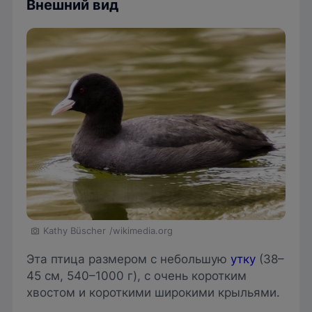
Внешний вид
Kathy Büscher
/wikimedia.org
Эта птица размером с небольшую
утку
(38–
45 см, 540–1000 г), с очень коротким
хвостом и короткими широкими крыльями.