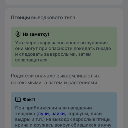
Птенцы
выводкового типа.
Уже через пару часов после вылупления
они могут при опасности покидать гнездо
и следовать за взрослыми, затем
возвращаться.
Родители вначале выкармливают их
насекомыми, а затем и растениями.
При приближении или нападении
хищника (
луни
,
чайки
, коршуны, лисы,
выдры и т.п.) на выводок взрослые птицы,
крича и кружась вокруг сбившихся в кучу