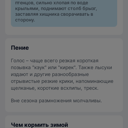
птенцов, сильно хлопая по воде
крыльями, поднимают столб брызг,
заставляя хищника сворачивать в
сторону.
Пение
Голос – чаще всего резкая короткая
позывка "кэук" или "кирек". Также лысухи
издают и другие разнообразные
отрывистые резкие крики, напоминающие
щелканье, короткие всхлипы, треск.
Вне сезона размножения молчаливы.
Чем кормить зимой