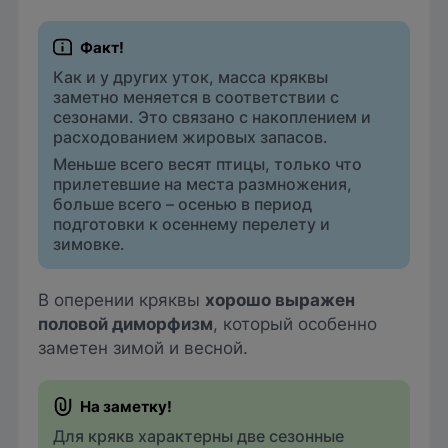
Как и у других уток, масса кряквы
заметно меняется в соответствии с
сезонами. Это связано с накоплением и
расходованием жировых запасов.
Меньше всего весят птицы, только что
прилетевшие на места размножения,
больше всего – осенью в период
подготовки к осеннему перелету и
зимовке.
В оперении кряквы
хорошо выражен
половой диморфизм
, который особенно
заметен зимой и весной.
Для крякв характерны две сезонные