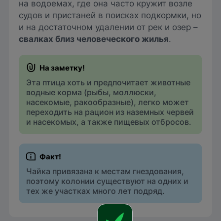
на водоемах, где она часто кружит возле
судов и пристаней в поисках подкормки, но
и на достаточном удалении от рек и озер –
свалках близ человеческого жилья
.
Эта птица хоть и предпочитает животные
водные корма (рыбы, моллюски,
насекомые, ракообразные), легко может
переходить на рацион из наземных червей
и насекомых, а также пищевых отбросов.
Чайка привязана к местам гнездования,
поэтому колонии существуют на одних и
тех же участках много лет подряд.