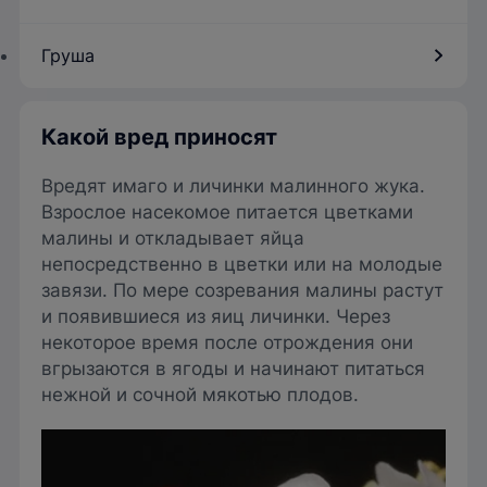
Груша
Какой вред приносят
Вредят имаго и личинки малинного жука.
Взрослое насекомое питается цветками
малины и откладывает яйца
непосредственно в цветки или на молодые
завязи. По мере созревания малины растут
и появившиеся из яиц личинки. Через
некоторое время после отрождения они
вгрызаются в ягоды и начинают питаться
нежной и сочной мякотью плодов.