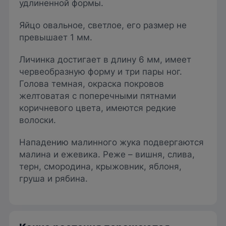
удлиненной формы.
Яйцо овальное, светлое, его размер не
превышает 1 мм.
Личинка достигает в длину 6 мм, имеет
червеобразную форму и три пары ног.
Голова темная, окраска покровов
желтоватая с поперечными пятнами
коричневого цвета, имеются редкие
волоски.
Нападению малинного жука подвергаются
малина и ежевика. Реже – вишня, слива,
терн, смородина, крыжовник, яблоня,
груша и рябина.