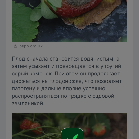
bspp.org.uk
Плод сначала становится водянистым, а
затем усыхает и превращается в упругий
серый комочек. При этом он продолжает
держаться на плодоножке, что позволяет
патогену и дальше вполне успешно
распространяться по грядке с садовой
земляникой.