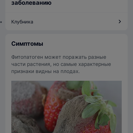
заболеванию
Клубника
Симптомы
Фитопатоген может поражать разные
части растения, но самые характерные
признаки видны на плодах.