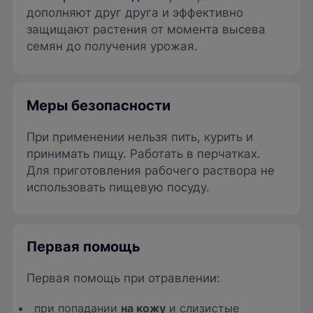
дополняют друг друга и эффективно
защищают растения от момента высева
семян до получения урожая.
Меры безопасности
При применении нельзя пить, курить и
принимать пищу. Работать в перчатках.
Для приготовления рабочего раствора не
использовать пищевую посуду.
Первая помощь
Первая помощь при отравлении:
при попадании
на кожу
и слизистые