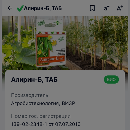
Алирин-Б, ТАБ
Алирин-Б, ТАБ
БИО
Производитель
Агробиотехнология, ВИЗР
Номер гос. регистрации
139-02-2348-1 от 07.07.2016