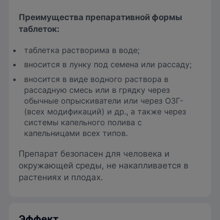
Преимущества препаративной формы
таблеток
:
таблетка растворима в воде;
вносится в лунку под семена или рассаду;
вносится в виде водного раствора в
рассадную смесь или в грядку через
обычные опрыскиватели или через ОЗГ-
(всех модификаций) и др., а также через
системы капельного полива с
капельницами всех типов.
Препарат безопасен для человека и
окружающей среды, не накапливается в
растениях и плодах.
Эффект