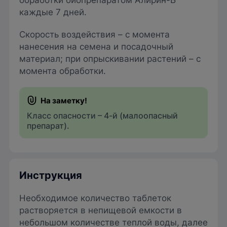
каждые 7 дней.
Скорость воздействия – с момента
нанесения на семена и посадочный
материал; при опрыскивании растений – с
момента обработки.
Класс опасности – 4-й (малоопасный
препарат).
Инструкция
Необходимое количество таблеток
растворяется в непищевой емкости в
небольшом количестве теплой воды, далее