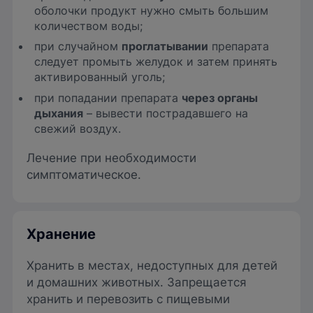
оболочки продукт нужно смыть большим
количеством воды;
при случайном
проглатывании
препарата
следует промыть желудок и затем принять
активированный уголь;
при попадании препарата
через органы
дыхания
– вывести пострадавшего на
свежий воздух.
Лечение при необходимости
симптоматическое.
Хранение
Хранить в местах, недоступных для детей
и домашних животных. Запрещается
хранить и перевозить с пищевыми