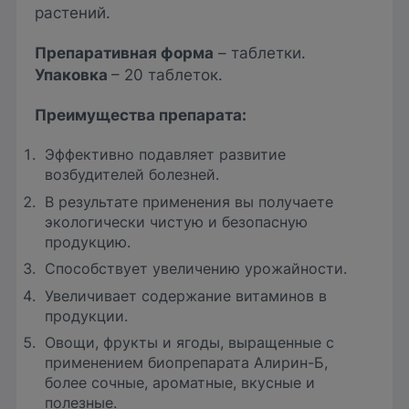
растений.
Препаративная форма
– таблетки.
Упаковка
– 20 таблеток.
Преимущества препарата
:
Эффективно подавляет развитие
возбудителей болезней.
В результате применения вы получаете
экологически чистую и безопасную
продукцию.
Способствует увеличению урожайности.
Увеличивает содержание витаминов в
продукции.
Овощи, фрукты и ягоды, выращенные с
применением биопрепарата Алирин-Б,
более сочные, ароматные, вкусные и
полезные.