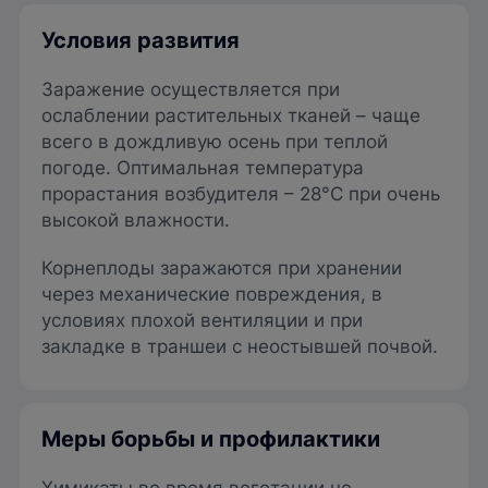
Условия развития
Заражение осуществляется при
ослаблении растительных тканей – чаще
всего в дождливую осень при теплой
погоде. Оптимальная температура
прорастания возбудителя – 28°C при очень
высокой влажности.
Корнеплоды заражаются при хранении
через механические повреждения, в
условиях плохой вентиляции и при
закладке в траншеи с неостывшей почвой.
Меры борьбы и профилактики