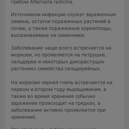
грибом Alternaria radicina.
Источником инфекции служат зараженные
семена, остатки пораженных растений в
почве, а также пораженные корнеплоды,
высаживаемые на семенники.
Заболевание чаще всего встречается на
моркови, но проявляется на петрушке,
сельдерее и некоторых дикорастущих
растениях семейства сельдерейных.
На моркови черная гниль встречается на
первом и втором году выращивания, а
также во время хранения (обычно
заражение происходит на грядках, а
заболевание активно проявляется при
хранении).