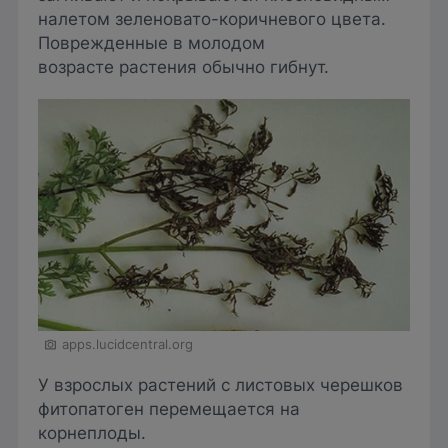
налетом зеленовато-коричневого цвета.
Поврежденные в молодом
возрасте растения обычно гибнут.
apps.lucidcentral.org
У взрослых растений с листовых черешков
фитопатоген перемещается на
корнеплоды.