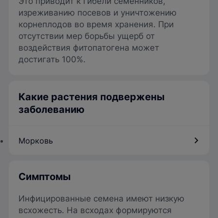
Это приводит к гибели семенников,
изреживанию посевов и уничтожению
корнеплодов во время хранения. При
отсутствии мер борьбы ущерб от
воздействия фитопатогена может
достигать 100%.
Какие растения подвержены
заболеванию
Морковь
Симптомы
Инфицированные семена имеют низкую
всхожесть. На всходах формируются