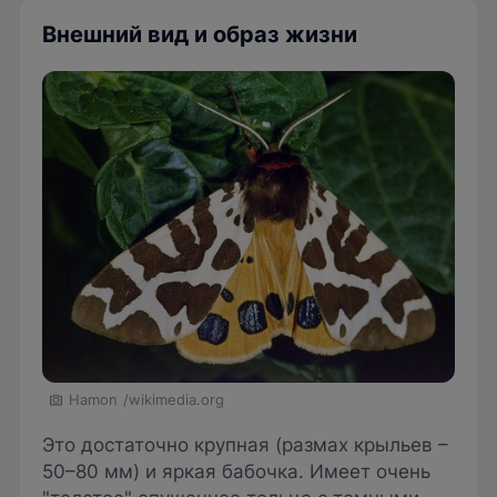
Внешний вид и образ жизни
Hamon
/wikimedia.org
Это достаточно крупная (размах крыльев –
50–80 мм) и яркая бабочка. Имеет очень