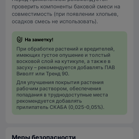
проверить компоненты баковой смеси на
совместимость (при появлении хлопьев,
осадков смесь не использовать).
При обработке растений и вредителей,
имеющих густое опушение и толстый
восковой слой на кутикуле, а также в
засуху – рекомендуется добавлять ПАВ
Виволт или Тренд 90.
Для улучшения покрытия растения
рабочим раствором, обеспечения
попадания в труднодоступные места
рекомендуется добавлять
прилипатель
СКАБА (0,025-0,05%).
Меры безопасности