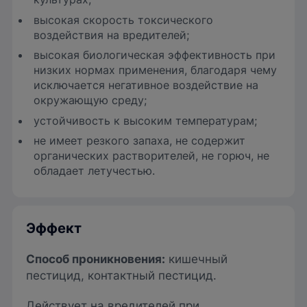
высокая скорость токсического
воздействия на вредителей;
высокая биологическая эффективность при
низких нормах применения, благодаря чему
исключается негативное воздействие на
окружающую среду;
устойчивость к высоким температурам;
не имеет резкого запаха, не содержит
органических растворителей, не горюч, не
обладает летучестью.
Эффект
Способ проникновения:
кишечный
пестицид, контактный пестицид.
Действует на вредителей при