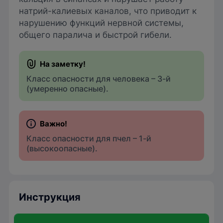
натрий-калиевых каналов, что приводит к
нарушению функций нервной системы,
общего паралича и быстрой гибели.
Класс опасности для человека – 3-й
(умеренно опасные).
Класс опасности для пчел – 1-й
(высокоопасные).
Инструкция