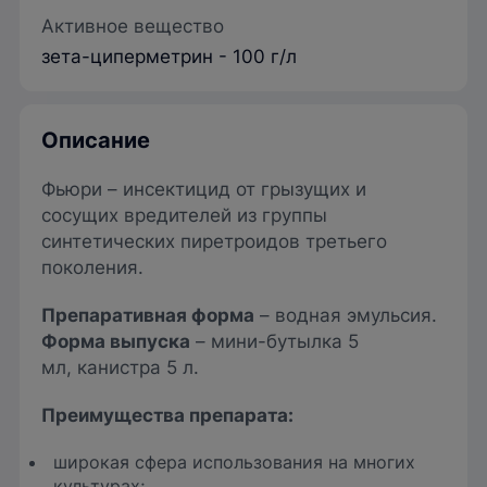
Активное вещество
зета-циперметрин - 100 г/л
Описание
Фьюри – инсектицид от грызущих и
сосущих вредителей из группы
синтетических пиретроидов третьего
поколения.
Препаративная форма
– водная эмульсия.
Форма выпуска
– мини-бутылка 5
мл, канистра 5 л.
Преимущества препарата:
широкая сфера использования на многих
культурах;