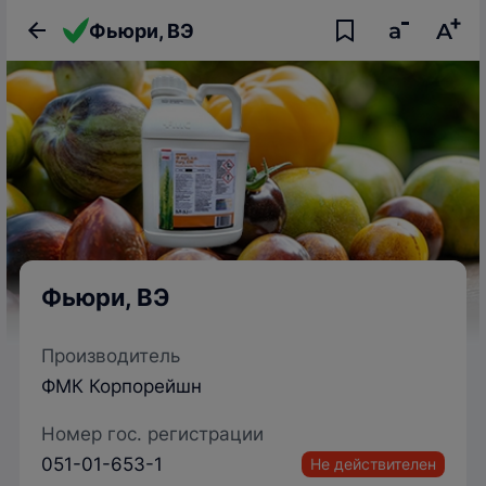
Фьюри, ВЭ
Фьюри, ВЭ
Производитель
ФМК Корпорейшн
Номер гос. регистрации
051-01-653-1
Не действителен