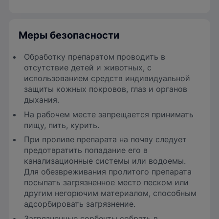
Меры безопасности
Обработку препаратом проводить в
отсутствие детей и животных, с
использованием средств индивидуальной
защиты кожных покровов, глаз и органов
дыхания.
На рабочем месте запрещается принимать
пищу, пить, курить.
При проливе препарата на почву следует
предотвратить попадание его в
канализационные системы или водоемы.
Для обезвреживания пролитого препарата
посыпать загрязненное место песком или
другим негорючим материалом, способным
адсорбировать загрязнение.
Загрязненные сорбенты собрать в