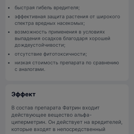
быстрая гибель вредителя;
эффективная защита растения от широкого
спектра вредных насекомых;
возможность применения в условиях
выпадения осадков благодаря хорошей
дождеустойчивости;
отсутствие фитотоксичности;
низкая стоимость препарата по сравнению
с аналогами.
Эффект
В состав препарата Фатрин входит
действующее вещество альфа-
циперметрин. Он действует на вредителей,
которые входят в непосредственный