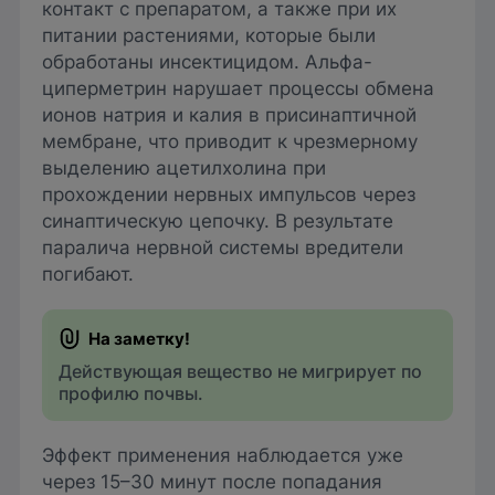
контакт с препаратом, а также при их
питании растениями, которые были
обработаны инсектицидом. Альфа-
циперметрин нарушает процессы обмена
ионов натрия и калия в присинаптичной
мембране, что приводит к чрезмерному
выделению ацетилхолина при
прохождении нервных импульсов через
синаптическую цепочку. В результате
паралича нервной системы вредители
погибают.
Действующая вещество не мигрирует по
профилю почвы.
Эффект применения наблюдается уже
через 15–30 минут после попадания