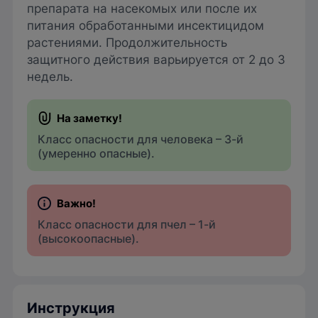
препарата на насекомых или после их
питания обработанными инсектицидом
растениями. Продолжительность
защитного действия варьируется от 2 до 3
недель.
Класс опасности для человека – 3-й
(умеренно опасные).
Класс опасности для пчел – 1-й
(высокоопасные).
Инструкция