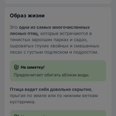
Образ жизни
Это
одна из самых многочисленных
лесных птиц
, которые встречаются в
тенистых заросших парках и садах,
сыроватых глухих хвойных и смешанных
лесах с густым подлеском и подростом.
Предпочитает обитать вблизи воды.
Птица ведет себя довольно скрытно
,
прыгая по земле или по нижним веткам
кустарника.