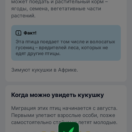
может поедать и растительный корм –
ягоды, семена, вегетативные части
растений.
Эта птица поедает том числе и волосатых
гусениц –
вредителей леса, которых не
едят другие птицы.
Зимуют кукушки в Африке.
Когда можно увидеть кукушку
Миграция этих птиц начинается с августа.
Первыми улетают взрослые особи, позже
самостоятельно стайками летят молодые.