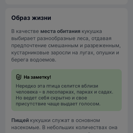
Образ жизни
В качестве
места обитания
кукушка
выбирает разнообразные леса, отдавая
предпочтение смешанным и разреженным,
кустарниковые заросли на лугах, опушки и
берега водоемов.
Нередко эта птица селится вблизи
человека – в лесопарках, парках и садах.
Но ведет себя скрытно и свое
присутствие чаще выдает голосом.
Пищей
кукушки служат в основном
насекомые. В небольших количествах она