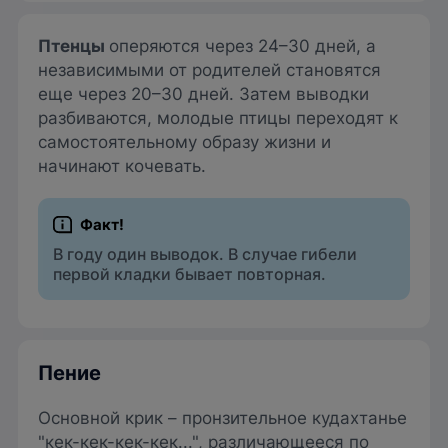
Птенцы
оперяются через 24–30 дней, а
независимыми от родителей становятся
еще через 20–30 дней. Затем выводки
разбиваются, молодые птицы переходят к
самостоятельному образу жизни и
начинают кочевать.
В году один выводок. В случае гибели
первой кладки бывает повторная.
Пение
Основной крик – пронзительное кудахтанье
"кек-кек-кек-кек...", различающееся по