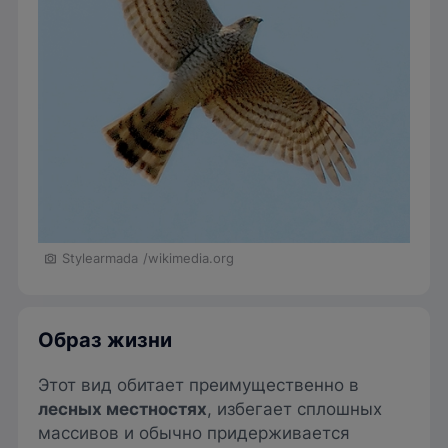
Stylearmada
/wikimedia.org
Образ жизни
Этот вид обитает преимущественно в
лесных местностях
, избегает сплошных
массивов и обычно придерживается