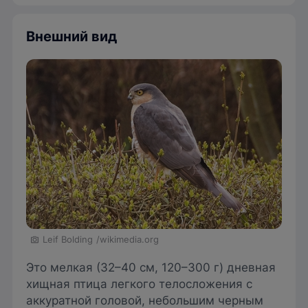
Внешний вид
Leif Bolding
/wikimedia.org
Это мелкая (32–40 см, 120–300 г) дневная
хищная птица легкого телосложения с
аккуратной головой, небольшим черным