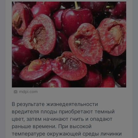
mdpi.com
В результате жизнедеятельности
вредителя плоды приобретают темный
цвет, затем начинают гнить и опадают
раньше времени. При высокой
температуре окружающей среды личинки