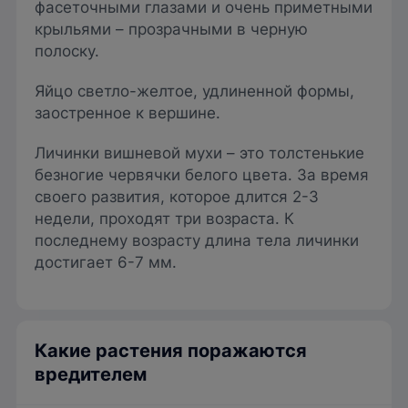
фасеточными глазами и очень приметными
крыльями – прозрачными в черную
полоску.
Яйцо светло-желтое, удлиненной формы,
заостренное к вершине.
Личинки вишневой мухи – это толстенькие
безногие червячки белого цвета. За время
своего развития, которое длится 2-3
недели, проходят три возраста. К
последнему возрасту длина тела личинки
достигает 6-7 мм.
Какие растения поражаются
вредителем