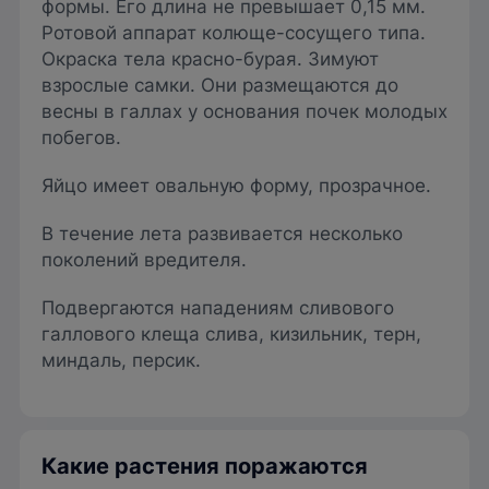
формы. Его длина не превышает 0,15 мм.
Ротовой аппарат колюще-сосущего типа.
Окраска тела красно-бурая. Зимуют
взрослые самки. Они размещаются до
весны в галлах у основания почек молодых
побегов.
Яйцо имеет овальную форму, прозрачное.
В течение лета развивается несколько
поколений вредителя.
Подвергаются нападениям сливового
галлового клеща слива, кизильник, терн,
миндаль, персик.
Какие растения поражаются