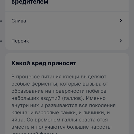
вредителем
Слива
Персик
Какой вред приносят
В процессе питания клещи выделяют
особые ферменты, которые вызывают
образование на поверхности побегов
небольших вздутий (галлов). Именно
внутри них и развиваются все поколения
клеща: и взрослые самки, и личинки, и
яйца. Со временем галлы срастаются
вместе и получаются большие наросты
уродливой формы.