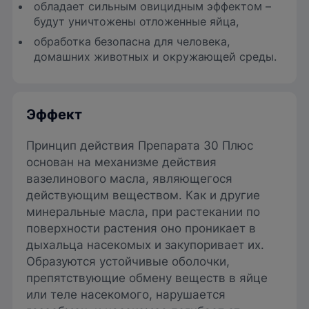
обладает сильным овицидным эффектом –
будут уничтожены отложенные яйца,
обработка безопасна для человека,
домашних животных и окружающей среды.
Эффект
Принцип действия Препарата 30 Плюс
основан на механизме действия
вазелинового масла, являющегося
действующим веществом. Как и другие
минеральные масла, при растекании по
поверхности растения оно проникает в
дыхальца насекомых и закупоривает их.
Образуются устойчивые оболочки,
препятствующие обмену веществ в яйце
или теле насекомого, нарушается