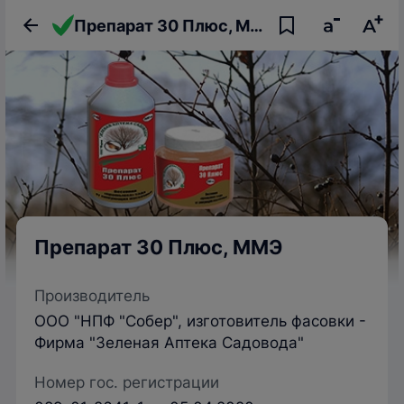
Препарат 30 Плюс, ММЭ
Препарат 30 Плюс, ММЭ
Производитель
ООО "НПФ "Собер", изготовитель фасовки -
Фирма "Зеленая Аптека Садовода"
Номер гос. регистрации