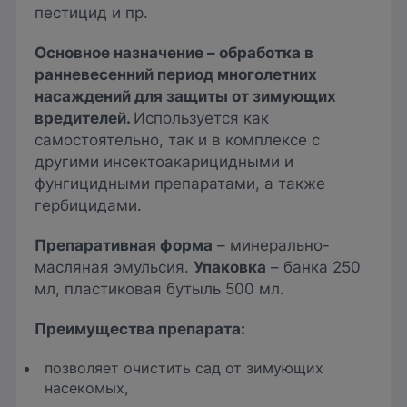
пестицид и пр.
Основное назначение – обработка в
ранневесенний период многолетних
насаждений для защиты от зимующих
вредителей.
Используется как
самостоятельно, так и в комплексе с
другими инсектоакарицидными и
фунгицидными препаратами, а также
гербицидами.
Препаративная форма
– минерально-
масляная эмульсия.
Упаковка
– банка 250
мл, пластиковая бутыль 500 мл.
Преимущества препарата:
позволяет очистить сад от зимующих
насекомых,