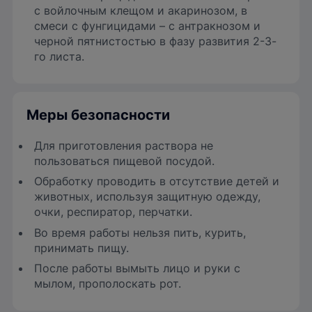
с войлочным клещом и акаринозом, в
смеси с фунгицидами – с антракнозом и
черной пятнистостью в фазу развития 2-3-
го листа.
Меры безопасности
Для приготовления раствора не
пользоваться пищевой посудой.
Обработку проводить в отсутствие детей и
животных, используя защитную одежду,
очки, респиратор, перчатки.
Во время работы нельзя пить, курить,
принимать пищу.
После работы вымыть лицо и руки с
мылом, прополоскать рот.