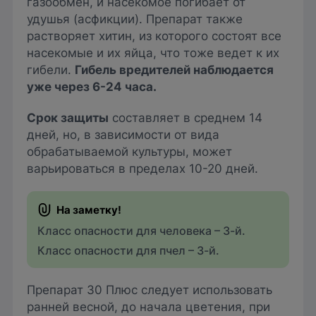
газообмен, и насекомое погибает от
удушья (асфикции). Препарат также
растворяет хитин, из которого состоят все
насекомые и их яйца, что тоже ведет к их
гибели.
Гибель вредителей наблюдается
уже через 6-24 часа.
Срок защиты
составляет в среднем 14
дней, но, в зависимости от вида
обрабатываемой культуры, может
варьироваться в пределах 10-20 дней.
Класс опасности для человека – 3-й.
Класс опасности для пчел – 3-й.
Препарат 30 Плюс следует использовать
ранней весной, до начала цветения, при