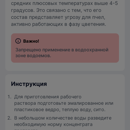
средних плюсовых температурах выше 4-5
градусов. Это связано с тем, что его
состав представляет угрозу для пчел,
активно работающих в фазу цветения.
Запрещено применение в водоохранной
зоне водоемов.
Инструкция
Для приготовления рабочего
раствора подготовьте эмалированное или
пластиковое ведро, теплую воду, сито.
В небольшом количестве воды разведите
необходимую норму концентрата