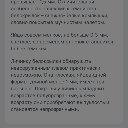
превышает 1,5 мм. Отличительная
особенность насекомых семейства
белокрылок – снежно-белые крылышки,
словно покрытые мучнистым налетом.
Яйцо совсем мелкое, не больше 0,3 мм,
светлое, со временем оттенок становится
более темным.
Личинку белокрылки обнаружить
невооруженным глазом практически
невозможно. Она плоская, яйцевидной
формы, длиной менее 1 мм, имеет три
пары ног. Покровы у личинок младших
возрастов полупрозрачные, к 4-му
возрасту они приобретают выпуклость и
становятся непрозрачными.