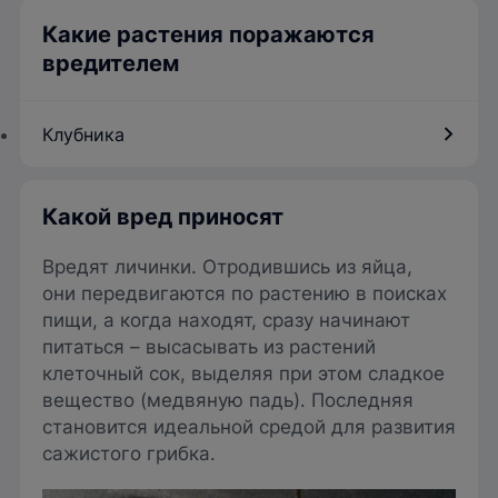
Какие растения поражаются
вредителем
Клубника
Какой вред приносят
Вредят личинки. Отродившись из яйца,
они передвигаются по растению в поисках
пищи, а когда находят, сразу начинают
питаться – высасывать из растений
клеточный сок, выделяя при этом сладкое
вещество (медвяную падь). Последняя
становится идеальной средой для развития
сажистого грибка.