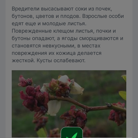
Вредители высасывают соки из почек,
бутонов, цветов и плодов. Взрослые особи
едят еще и молодые листья.
Поврежденные клещом листья, почки и
бутоны опадают, а ягоды сморщиваются и
становятся невкусными, в местах
повреждения их кожица делается
жесткой. Кусты ослабевают.