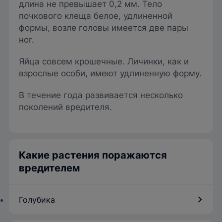
длина не превышает 0,2 мм. Тело
почкового клеща белое, удлиненной
формы, возле головы имеется две пары
ног.
Яйца совсем крошечные. Личинки, как и
взрослые особи, имеют удлиненную форму.
В течение года развивается несколько
поколений вредителя.
Какие растения поражаются
вредителем
Голубика