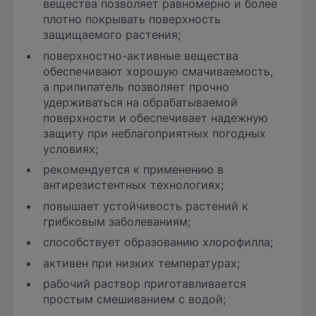
вещества позволяет равномерно и более
плотно покрывать поверхность
защищаемого растения;
поверхностно-активные вещества
обеспечивают хорошую смачиваемость,
а прилипатель позволяет прочно
удерживаться на обрабатываемой
поверхности и обеспечивает надежную
защиту при неблагоприятных погодных
условиях;
рекомендуется к применению в
антирезистентных технологиях;
повышает устойчивость растений к
грибковым заболеваниям;
способствует образованию хлорофилла;
активен при низких температурах;
рабочий раствор приготавливается
простым смешиванием с водой;