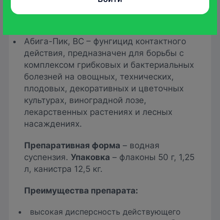
Средства борьбы
Абига-Пик, ВС – фунгицид контактного
действия, предназначен для борьбы с
комплексом грибковых и бактериальных
болезней на овощных, технических,
плодовых, декоративных и цветочных
культурах, виноградной лозе,
лекарственных растениях и лесных
насаждениях.
Препаративная форма
– водная
суспензия.
Упаковка
– флаконы 50 г, 1,25
л, канистра 12,5 кг.
Преимущества препарата
:
высокая дисперсность действующего