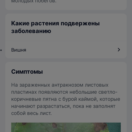
молодых побегов.
Какие растения подвержены
заболеванию
Вишня
Симптомы
На зараженных антракнозом листовых
пластинах появляются небольшие светло-
коричневые пятна с бурой каймой, которые
начинают разрастаться, пока не заполнят
собой весь лист.