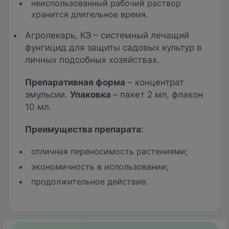
неиспользованный рабочий раствор
хранится длительное время.
Агролекарь, КЭ – системный лечащий
фунгицид для защиты садовых культур в
личных подсобных хозяйствах.
Препаративная форма
– концентрат
эмульсии.
Упаковка
– пакет 2 мл, флакон
10 мл.
Преимущества препарата
:
отличная переносимость растениями;
экономичность в использовании;
продолжительное действие.