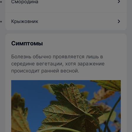
Смородина
Крыжовник
Симптомы
Болезнь обычно проявляется лишь в
середине вегетации, хотя заражение
происходит ранней весной.