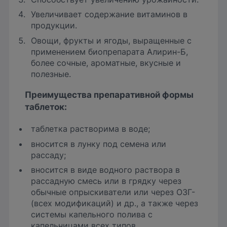
Увеличивает содержание витаминов в
продукции.
Овощи, фрукты и ягоды, выращенные с
применением биопрепарата Алирин-Б,
более сочные, ароматные, вкусные и
полезные.
Преимущества препаративной формы
таблеток
:
таблетка растворима в воде;
вносится в лунку под семена или
рассаду;
вносится в виде водного раствора в
рассадную смесь или в грядку через
обычные опрыскиватели или через ОЗГ-
(всех модификаций) и др., а также через
системы капельного полива с
капельницами всех типов.