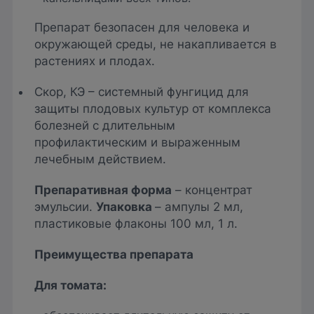
Препарат безопасен для человека и
окружающей среды, не накапливается в
растениях и плодах.
Скор, КЭ – системный фунгицид для
защиты плодовых культур от комплекса
болезней с длительным
профилактическим и выраженным
лечебным действием.
Препаративная форма
– концентрат
эмульсии.
Упаковка
– ампулы 2 мл,
пластиковые флаконы 100 мл, 1 л.
Преимущества препарата
Для томата: