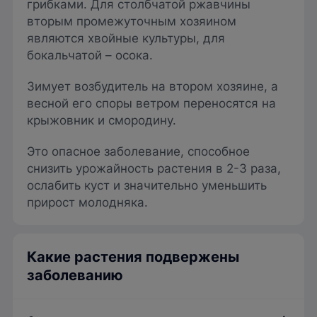
грибками. Для столбчатой ржавчины
вторым промежуточным хозяином
являются хвойные культуры, для
бокальчатой – осока.
Зимует возбудитель на втором хозяине, а
весной его споры ветром переносятся на
крыжовник и смородину.
Это опасное заболевание, способное
снизить урожайность растения в 2-3 раза,
ослабить куст и значительно уменьшить
прирост молодняка.
Какие растения подвержены
заболеванию