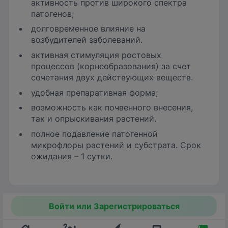
активность против широкого спектра
патогенов;
долговременное влияние на
возбудителей заболеваний.
активная стимуляция ростовых
процессов (корнеобразования) за счет
сочетания двух действующих веществ.
удобная препаративная форма;
возможность как почвенного внесения,
так и опрыскивания растений.
полное подавление патогенной
микрофлоры растений и субстрата. Срок
ожидания – 1 сутки.
Войти или Зарегистрироваться