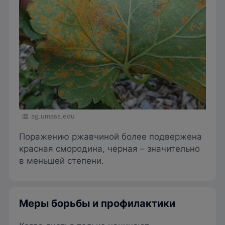
ag.umass.edu
Поражению ржавчиной более подвержена
красная смородина, черная – значительно
в меньшей степени.
Меры борьбы и профилактики