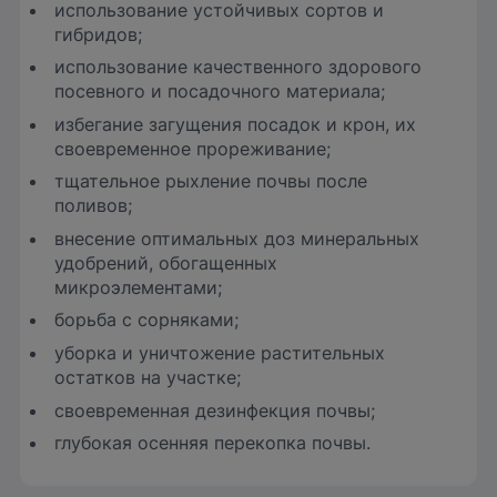
использование устойчивых сортов и
гибридов;
использование качественного здорового
посевного и посадочного материала;
избегание загущения посадок и крон, их
своевременное прореживание;
тщательное рыхление почвы после
поливов;
внесение оптимальных доз минеральных
удобрений, обогащенных
микроэлементами;
борьба с сорняками;
уборка и уничтожение растительных
остатков на участке;
своевременная дезинфекция почвы;
глубокая осенняя перекопка почвы.