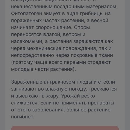
некачественным посадочным материалом.
Фитопатоген зимует в виде грибницы на
пораженных частях растений, а весной
начинает спороношение. Споры
переносятся влагой, ветром и
насекомыми, а растения заражаются как
через механические повреждения, так и
непосредственно через покровные ткани
(поэтому чаще всего первыми страдают
молодые части растения).
Зараженные антракнозом плоды и стебли
загнивают во влажную погоду, трескаются
и высыхают в жару. Урожай резко
снижается. Если не применять препараты
от этого заболевания, больное растение
погибнет.