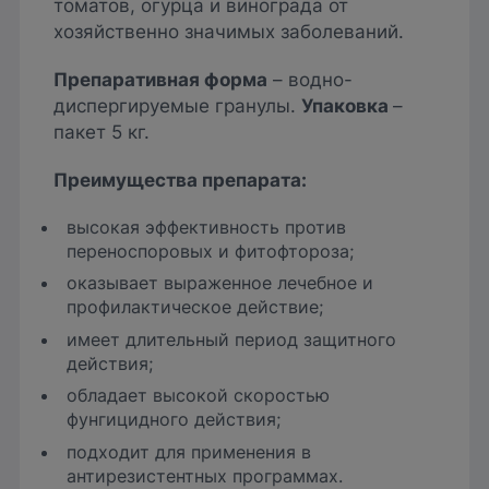
томатов, огурца и винограда от
хозяйственно значимых заболеваний.
Препаративная форма
– водно-
диспергируемые гранулы.
Упаковка
–
пакет 5 кг.
Преимущества препарата:
высокая эффективность против
переноспоровых и фитофтороза;
оказывает выраженное лечебное и
профилактическое действие;
имеет длительный период защитного
действия;
обладает высокой скоростью
фунгицидного действия;
подходит для применения в
антирезистентных программах.