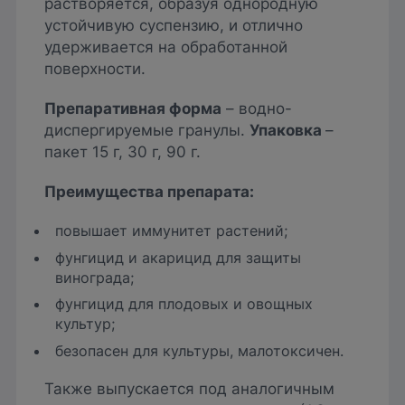
растворяется, образуя однородную
устойчивую суспензию, и отлично
удерживается на обработанной
поверхности.
Препаративная форма
– водно-
диспергируемые гранулы.
Упаковка
–
пакет 15 г, 30 г, 90 г.
Преимущества препарата:
повышает иммунитет растений;
фунгицид и акарицид для защиты
винограда;
фунгицид для плодовых и овощных
культур;
безопасен для культуры, малотоксичен.
Также выпускается под аналогичным