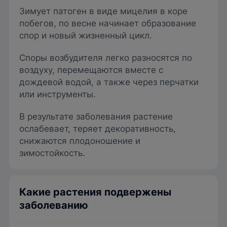
Зимует патоген в виде мицелия в коре
побегов, по весне начинает образование
спор и новый жизненный цикл.
Споры возбудителя легко разносятся по
воздуху, перемещаются вместе с
дождевой водой, а также через перчатки
или инструменты.
В результате заболевания растение
ослабевает, теряет декоративность,
снижаются плодоношение и
зимостойкость.
Какие растения подвержены
заболеванию