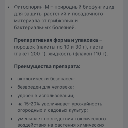
Фитоспорин-М – природный биофунгицид
для защиты растений и посадочного
материала от грибковых и
бактериальных болезней.
Препаративная форма и упаковка
–
порошок (пакеты по 10 и 30 г), паста
(пакет 200 г), жидкость (флакон 110 г).
Преимущества препарат
а:
экологически безопасен;
безвреден для человека;
удобен в использовании;
на 15-20% увеличивает урожайность
огородных и садовых культур;
уменьшает последствия токсического
воздействия на растения химических