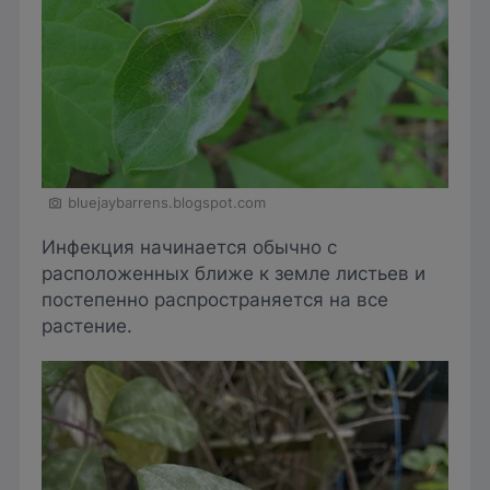
bluejaybarrens.blogspot.com
Инфекция начинается обычно с
расположенных ближе к земле листьев и
постепенно распространяется на все
растение.