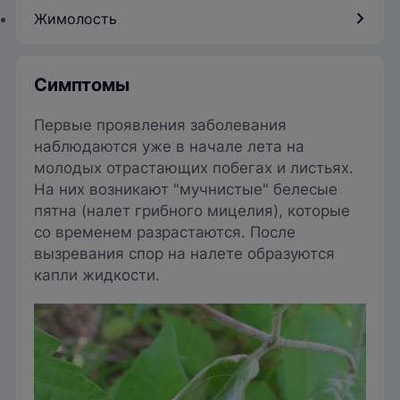
Жимолость
Симптомы
Первые проявления заболевания
наблюдаются уже в начале лета на
молодых отрастающих побегах и листьях.
На них возникают "мучнистые" белесые
пятна (налет грибного мицелия), которые
со временем разрастаются. После
вызревания спор на налете образуются
капли жидкости.