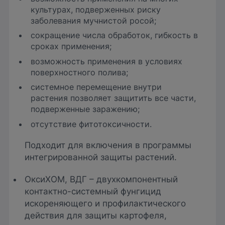
культурах, подверженных риску
заболевания мучнистой росой;
сокращение числа обработок, гибкость в
сроках применения;
возможность применения в условиях
поверхностного полива;
системное перемещение внутри
растения позволяет защитить все части,
подверженные заражению;
отсутствие фитотоксичности.
Подходит для включения в программы
интегрированной защиты растений.
ОксиХОМ, ВДГ – двухкомпонентный
контактно-системный фунгицид
искореняющего и профилактического
действия для защиты картофеля,