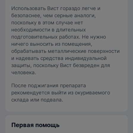
Использовать Вист гораздо легче и
безопаснее, чем серные аналоги,
поскольку в этом случае нет
необходимости в длительных
подготовительных работах. Не нужно
ничего выносить из помещения,
обрабатывать металлические поверхности
и надевать средства индивидуальной
защиты, поскольку Вист безвреден для
человека.
После поджигания препарата
рекомендуется выйти из окуриваемого
склада или подвала.
Первая помощь