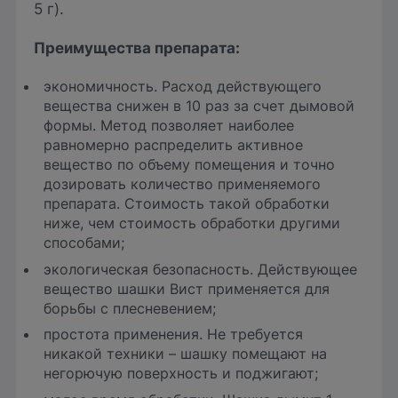
5 г).
Преимущества препарата
:
экономичность. Расход действующего
вещества снижен в 10 раз за счет дымовой
формы. Метод позволяет наиболее
равномерно распределить активное
вещество по объему помещения и точно
дозировать количество применяемого
препарата. Стоимость такой обработки
ниже, чем стоимость обработки другими
способами;
экологическая безопасность. Действующее
вещество шашки Вист применяется для
борьбы с плесневением;
простота применения. Не требуется
никакой техники – шашку помещают на
негорючую поверхность и поджигают;