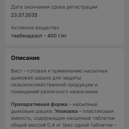
Дата окончания срока регистрации
23.07.2035
Активное вещество
тиабендазол - 400 г/кг
Описание
Вист –
готовая к применению насыпная
дымовая шашка для защиты
сельскохозяйственной продукции и
помещений различного назначения.
Препаративная форма
– насыпные
дымовые шашки.
Упаковка
– пластиковая
емкость, содержащая насыпные таблетки
общей массой 0,4 кг (вес одной таблетки –