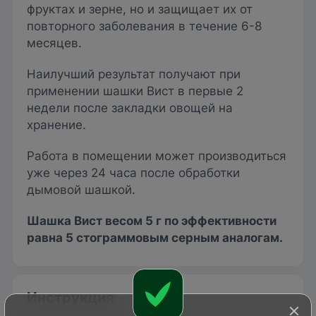
фруктах и зерне, но и защищает их от
повторного заболевания в течение 6-8
месяцев.
Наилучший результат получают при
применении шашки Вист в первые 2
недели после закладки овощей на
хранение.
Работа в помещении может производиться
уже через 24 часа после обработки
дымовой шашкой.
Шашка Вист весом 5 г по эффективности
равна 5 стограммовым серным аналогам.
Инструкция