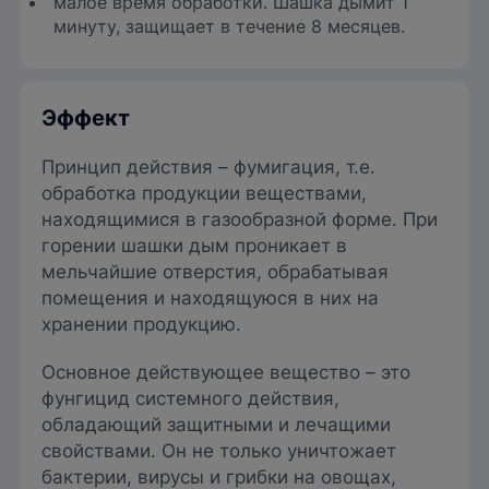
малое время обработки. Шашка дымит 1
минуту, защищает в течение 8 месяцев.
Эффект
Принцип действия – фумигация, т.е.
обработка продукции веществами,
находящимися в газообразной форме. При
горении шашки дым проникает в
мельчайшие отверстия, обрабатывая
помещения и находящуюся в них на
хранении продукцию.
Основное действующее вещество – это
фунгицид системного действия,
обладающий защитными и лечащими
свойствами. Он не только уничтожает
бактерии, вирусы и грибки на овощах,