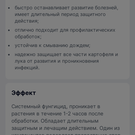
быстро останавливает развитие болезней,
имеет длительный период защитного
действия;
отлично подходит для профилактических
обработок;
устойчив к смыванию дождем;
надежно защищает все части картофеля и
лука от развития и проникновения
инфекций.
Эффект
Системный фунгицид, проникает в
растения в течение 1-2 часов после
обработки. Обладает длительным
защитным и лечащим действием. Один из