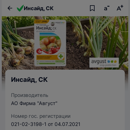
Инсайд, СК
Инсайд, СК
Производитель
АО Фирма "Август"
Номер гос. регистрации
021-02-3198-1 от 04.07.2021