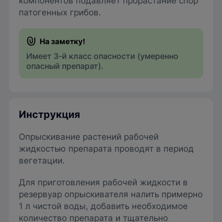
компонентов подавляет прорастание спор
патогенных грибов.
Имеет 3-й класс опасности (умеренно
опасный препарат).
Инструкция
Опрыскивание растений рабочей
жидкостью препарата проводят в период
вегетации.
Для приготовления рабочей жидкости в
резервуар опрыскивателя налить примерно
1 л чистой воды, добавить необходимое
количество препарата и тщательно