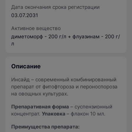
Дата окончания срока регистрации
03.07.2031
Активное вещество
диметоморф - 200 г/л + флуазинам - 200 г/
л
Описание
Инсайд – современный комбинированный
препарат от фитофтороза и пероноспороза
на овощных культурах.
Препаративная форма
– суспензионный
концентрат.
Упаковка
– флакон 10 мл.
Преимущества препарата: