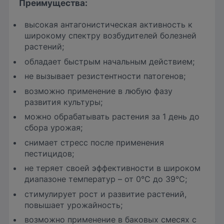
Преимущества:
высокая антагонистическая активность к
широкому спектру возбудителей болезней
растений;
обладает быстрым начальным действием;
не вызывает резистентности патогенов;
возможно применение в любую фазу
развития культуры;
можно обрабатывать растения за 1 день до
сбора урожая;
снимает стресс после применения
пестицидов;
не теряет своей эффективности в широком
диапазоне температур – от 0°С до 39°С;
стимулирует рост и развитие растений,
повышает урожайность;
возможно применение в баковых смесях с