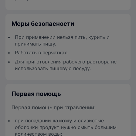
Меры безопасности
При применении нельзя пить, курить и
принимать пищу.
Работать в перчатках.
Для приготовления рабочего раствора не
использовать пищевую посуду.
Первая помощь
Первая помощь при отравлении:
при попадании
на кожу
и слизистые
оболочки продукт нужно смыть большим
количеством воды;