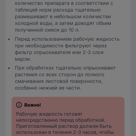
количество препарата в соответствии с
таблицей норм расхода тщательно
размешивают в небольшом количестве
холодной воды, а затем доводят объем
полученной смеси до 10 л.
Перед использованием рабочую жидкость
при необходимости фильтруют через
фильтр опрыскивателя или 2-3 слоя
марли.
При обработках тщательно опрыскивают
растения со всех сторон до полного
смачивания листовой поверхности,
особенно нижней ее части.
Рабочую жидкость готовят
непосредственно перед обработкой.
Приготовленный раствор должен быть
использован в течение 2-3 часов, чтобы