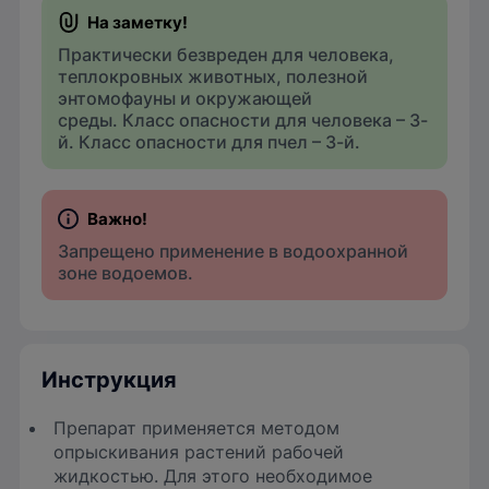
Практически безвреден для человека,
теплокровных животных, полезной
энтомофауны и окружающей
среды. Класс опасности для человека – 3-
й. Класс опасности для пчел – 3-й.
Запрещено применение в водоохранной
зоне водоемов.
Инструкция
Препарат применяется методом
опрыскивания растений рабочей
жидкостью. Для этого необходимое