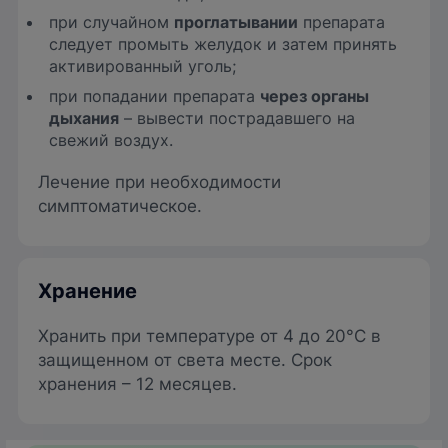
при случайном
проглатывании
препарата
следует промыть желудок и затем принять
активированный уголь;
при попадании препарата
через органы
дыхания
– вывести пострадавшего на
свежий воздух.
Лечение при необходимости
симптоматическое.
Хранение
Хранить при температуре от 4 до 20°С в
защищенном от света месте. Срок
хранения – 12 месяцев.