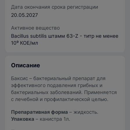
Дата окончания срока регистрации
20.05.2027
Активное вещество
Bacillus subtilis штамм 63-Z - титр не менее
10⁹ КОЕ/мл
Описание
Баксис – бактериальный препарат для
эффективного подавления грибных и
бактериальных заболеваний. Применяется
с лечебной и профилактической целью.
Препаративная форма
– жидкость.
Упаковка
– канистра 1л.