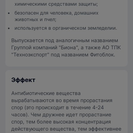
химическими средствами защиты;
безопасен для человека, домашних
животных и пчел;
используется в органическом земледелии.
Выпускается под аналогичным названием
Группой компаний "Биона", а также АО ТПК
"Техноэкспорт" под названием Фитоблок.
Эффект
Антибиотические вещества
вырабатываются во время прорастания
спор (это происходит в течение 4-24
часов). Чем дружнее идет прорастание
спор, тем более высокая концентрация
действующего вещества, тем эффективнее